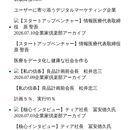
ユーザーに寄り添うデジタルマーケティング企業
2026.07.10
企業家倶楽部アーカイブ
【スタートアップベンチャー】情報医療代表取締役
原 聖吾
医療をデータ化し健康な社会を作る
2026.07.09
企業家倶楽部アーカイブ
【私の信条】良品計画前会長 松井忠三
計画５％、実行95％
2026.07.03
企業家倶楽部アーカイブ
【核心インタビュー】ティア社長 冨安徳久氏