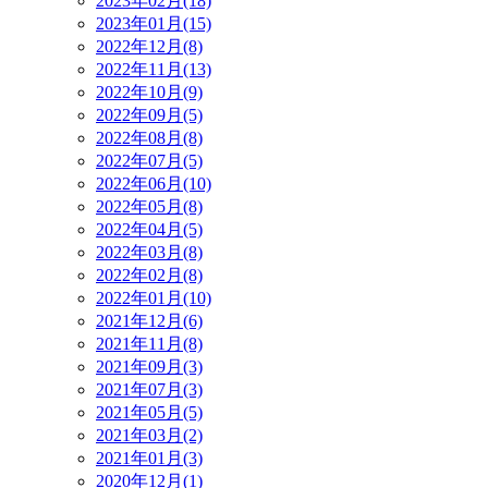
2023年02月(18)
2023年01月(15)
2022年12月(8)
2022年11月(13)
2022年10月(9)
2022年09月(5)
2022年08月(8)
2022年07月(5)
2022年06月(10)
2022年05月(8)
2022年04月(5)
2022年03月(8)
2022年02月(8)
2022年01月(10)
2021年12月(6)
2021年11月(8)
2021年09月(3)
2021年07月(3)
2021年05月(5)
2021年03月(2)
2021年01月(3)
2020年12月(1)