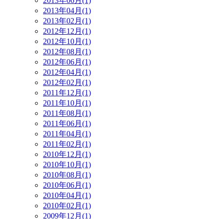
2013年06月(1)
2013年04月(1)
2013年02月(1)
2012年12月(1)
2012年10月(1)
2012年08月(1)
2012年06月(1)
2012年04月(1)
2012年02月(1)
2011年12月(1)
2011年10月(1)
2011年08月(1)
2011年06月(1)
2011年04月(1)
2011年02月(1)
2010年12月(1)
2010年10月(1)
2010年08月(1)
2010年06月(1)
2010年04月(1)
2010年02月(1)
2009年12月(1)