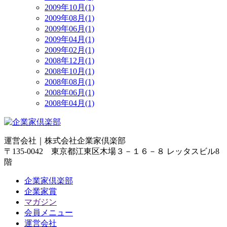
2009年10月(1)
2009年08月(1)
2009年06月(1)
2009年04月(1)
2009年02月(1)
2008年12月(1)
2008年10月(1)
2008年08月(1)
2008年06月(1)
2008年04月(1)
運営会社｜
株式会社企業家倶楽部
〒135-0042 東京都江東区木場３－１６－８ レッタスビル8
階
企業家倶楽部
企業家賞
マガジン
会員メニュー
運営会社