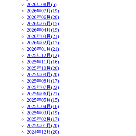
2026年08月(5)
2026年07月(19)
2026年06月(20)
2026年05月(15)
2026年04月(19)
2026年03月(21)
2026年02月(17)
2026年01月(21)
2025年12月(12)
2025年11月(16)
2025年10月(20)
2025年09月(20)
2025年08月(17)
2025年07月(22)
2025年06月(21)
2025年05月(15)
2025年04月(16)
2025年03月(19)
2025年02月(17)
2025年01月(20)
2024年12月(20)