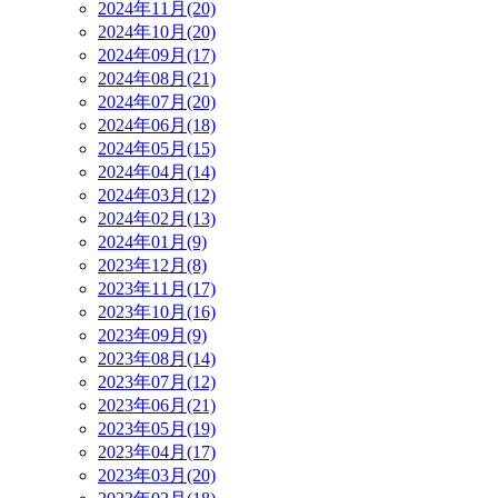
2024年11月(20)
2024年10月(20)
2024年09月(17)
2024年08月(21)
2024年07月(20)
2024年06月(18)
2024年05月(15)
2024年04月(14)
2024年03月(12)
2024年02月(13)
2024年01月(9)
2023年12月(8)
2023年11月(17)
2023年10月(16)
2023年09月(9)
2023年08月(14)
2023年07月(12)
2023年06月(21)
2023年05月(19)
2023年04月(17)
2023年03月(20)