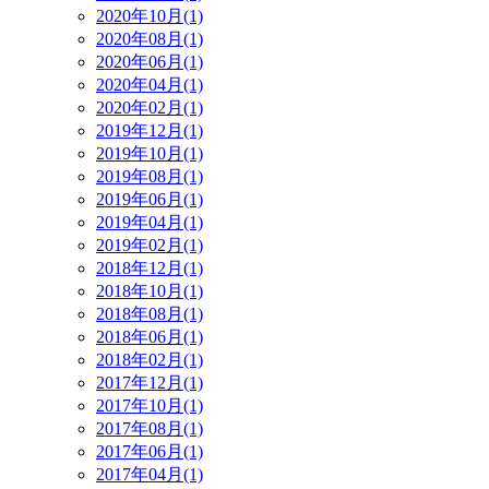
2020年10月(1)
2020年08月(1)
2020年06月(1)
2020年04月(1)
2020年02月(1)
2019年12月(1)
2019年10月(1)
2019年08月(1)
2019年06月(1)
2019年04月(1)
2019年02月(1)
2018年12月(1)
2018年10月(1)
2018年08月(1)
2018年06月(1)
2018年02月(1)
2017年12月(1)
2017年10月(1)
2017年08月(1)
2017年06月(1)
2017年04月(1)