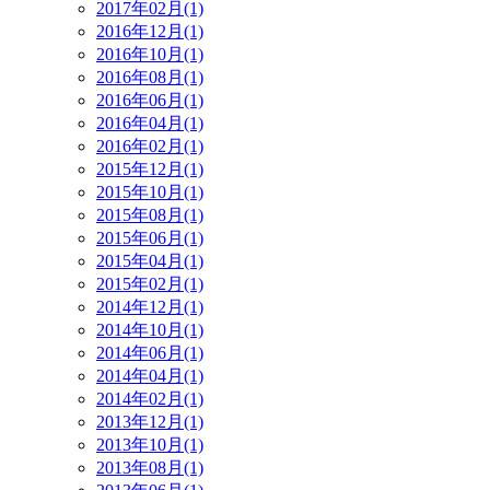
2017年02月(1)
2016年12月(1)
2016年10月(1)
2016年08月(1)
2016年06月(1)
2016年04月(1)
2016年02月(1)
2015年12月(1)
2015年10月(1)
2015年08月(1)
2015年06月(1)
2015年04月(1)
2015年02月(1)
2014年12月(1)
2014年10月(1)
2014年06月(1)
2014年04月(1)
2014年02月(1)
2013年12月(1)
2013年10月(1)
2013年08月(1)