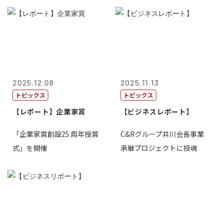
2025.12.08
2025.11.13
トピックス
トピックス
【レポート】企業家賞
【ビジネスレポート】
「企業家賞創設25 周年授賞
C&Rグループ井川会長事業
式」を開催
承継プロジェクトに投魂