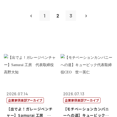
1
2
3
2026.07.14
2026.07.13
企業家倶楽部アーカイブ
企業家倶楽部アーカイブ
【出でよ！ガレージベンチ
【モチベーションカンパニ
ャー】Samurai 工房 代
ーへの道】キュービック代