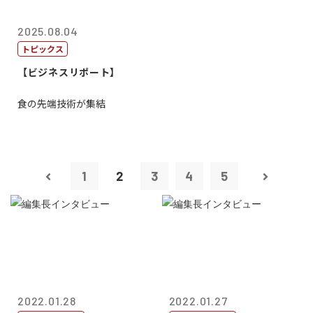
2025.08.04
トピックス
【ビジネスリポート】
食の先端技術が集結
1
2
3
4
5
2022.01.28
2022.01.27