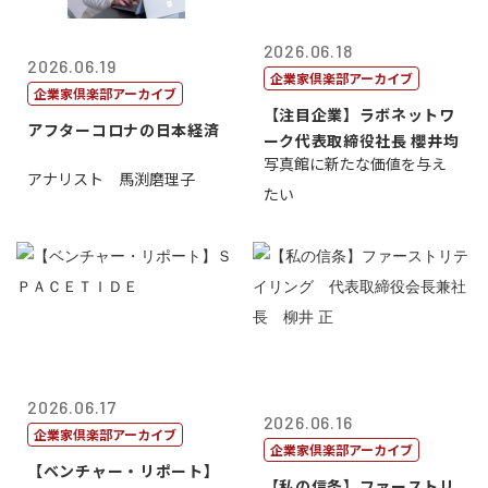
2026.06.18
2026.06.19
企業家倶楽部アーカイブ
企業家倶楽部アーカイブ
【注目企業】ラボネットワ
アフターコロナの日本経済
ーク代表取締役社長 櫻井均
写真館に新たな価値を与え
アナリスト 馬渕磨理子
たい
2026.06.17
2026.06.16
企業家倶楽部アーカイブ
企業家倶楽部アーカイブ
【ベンチャー・リポート】
【私の信条】ファーストリ