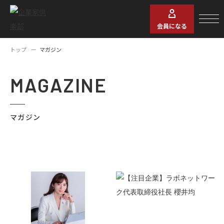
会員になる
トップ
マガジン
MAGAZINE
マガジン