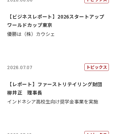
【ビジネスレポート】2026スタートアップ
ワールドカップ東京
優勝は（株）カウシェ
トピックス
2026.07.07
【レポート】ファーストリテイリング財団
柳井正 理事長
インドネシア高校生向け奨学金事業を実施