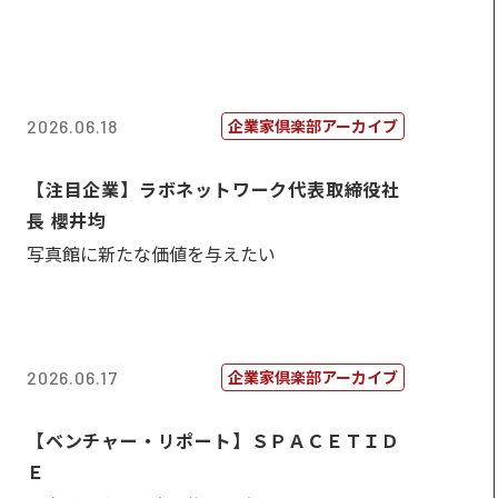
企業家倶楽部アーカイブ
2026.06.18
【注目企業】ラボネットワーク代表取締役社
長 櫻井均
写真館に新たな価値を与えたい
企業家倶楽部アーカイブ
2026.06.17
【ベンチャー・リポート】ＳＰＡＣＥＴＩＤ
Ｅ