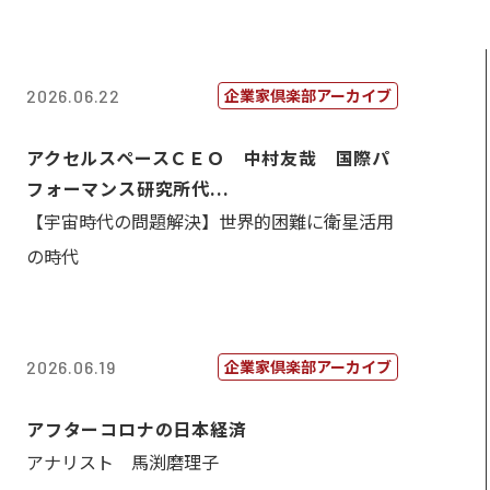
企業家倶楽部アーカイブ
2026.06.22
アクセルスペースＣＥＯ 中村友哉 国際パ
フォーマンス研究所代...
【宇宙時代の問題解決】世界的困難に衛星活用
の時代
企業家倶楽部アーカイブ
2026.06.19
アフターコロナの日本経済
アナリスト 馬渕磨理子