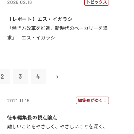
トピックス
2026.02.16
【レポート】エス・イガラシ
「働き方改革を推進、新時代のベーカリーを追
求」 エス・イガラシ
2
3
4
編集長がゆく！
2021.11.15
徳永編集長の視点論点
難しいことをやさしく、やさしいことを深く、