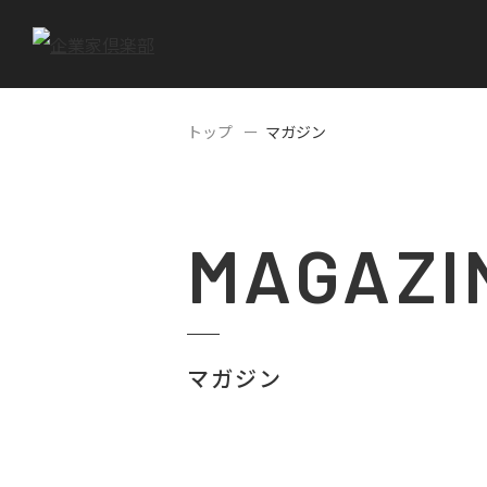
トップ
マガジン
MAGAZI
マガジン