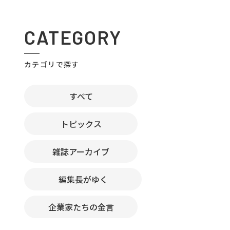
CATEGORY
カテゴリで探す
すべて
トピックス
雑誌アーカイブ
編集長がゆく
企業家たちの金言