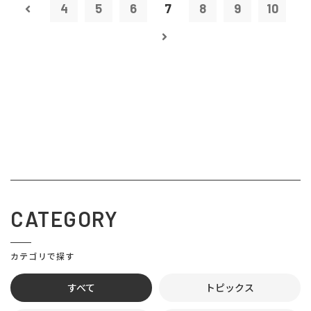
4
5
6
7
8
9
10
CATEGORY
カテゴリで探す
すべて
トピックス