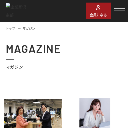
会員になる
トップ
マガジン
MAGAZINE
マガジン