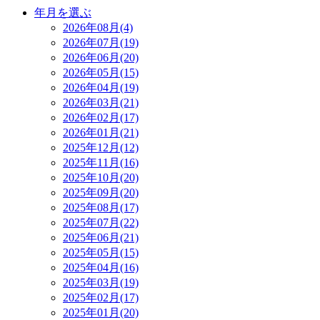
年月を選ぶ
2026年08月(4)
2026年07月(19)
2026年06月(20)
2026年05月(15)
2026年04月(19)
2026年03月(21)
2026年02月(17)
2026年01月(21)
2025年12月(12)
2025年11月(16)
2025年10月(20)
2025年09月(20)
2025年08月(17)
2025年07月(22)
2025年06月(21)
2025年05月(15)
2025年04月(16)
2025年03月(19)
2025年02月(17)
2025年01月(20)