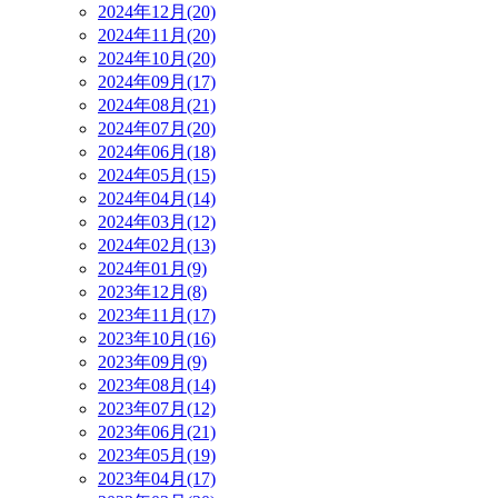
2024年12月(20)
2024年11月(20)
2024年10月(20)
2024年09月(17)
2024年08月(21)
2024年07月(20)
2024年06月(18)
2024年05月(15)
2024年04月(14)
2024年03月(12)
2024年02月(13)
2024年01月(9)
2023年12月(8)
2023年11月(17)
2023年10月(16)
2023年09月(9)
2023年08月(14)
2023年07月(12)
2023年06月(21)
2023年05月(19)
2023年04月(17)