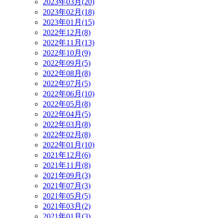
2023年03月(20)
2023年02月(18)
2023年01月(15)
2022年12月(8)
2022年11月(13)
2022年10月(9)
2022年09月(5)
2022年08月(8)
2022年07月(5)
2022年06月(10)
2022年05月(8)
2022年04月(5)
2022年03月(8)
2022年02月(8)
2022年01月(10)
2021年12月(6)
2021年11月(8)
2021年09月(3)
2021年07月(3)
2021年05月(5)
2021年03月(2)
2021年01月(3)