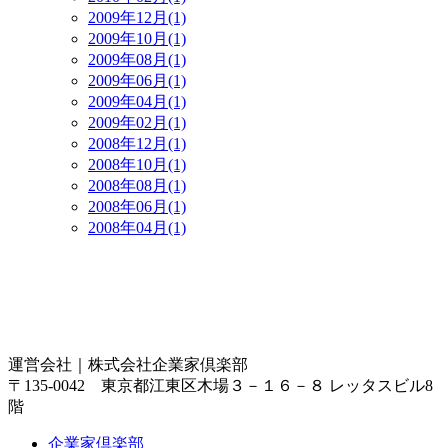
2009年12月(1)
2009年10月(1)
2009年08月(1)
2009年06月(1)
2009年04月(1)
2009年02月(1)
2008年12月(1)
2008年10月(1)
2008年08月(1)
2008年06月(1)
2008年04月(1)
運営会社｜
株式会社企業家倶楽部
〒135-0042 東京都江東区木場３－１６－８ レッタスビル8
階
企業家倶楽部