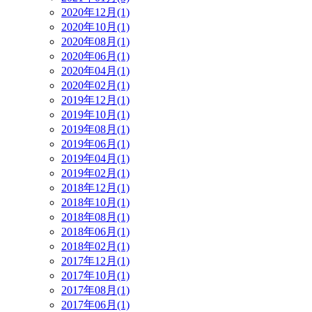
2020年12月(1)
2020年10月(1)
2020年08月(1)
2020年06月(1)
2020年04月(1)
2020年02月(1)
2019年12月(1)
2019年10月(1)
2019年08月(1)
2019年06月(1)
2019年04月(1)
2019年02月(1)
2018年12月(1)
2018年10月(1)
2018年08月(1)
2018年06月(1)
2018年02月(1)
2017年12月(1)
2017年10月(1)
2017年08月(1)
2017年06月(1)