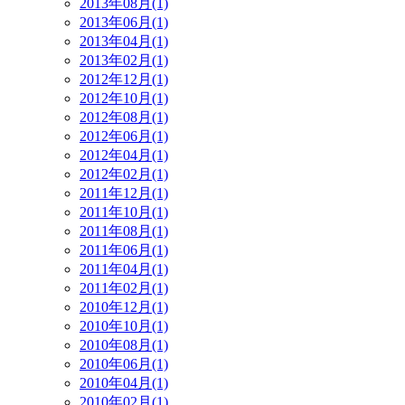
2013年08月(1)
2013年06月(1)
2013年04月(1)
2013年02月(1)
2012年12月(1)
2012年10月(1)
2012年08月(1)
2012年06月(1)
2012年04月(1)
2012年02月(1)
2011年12月(1)
2011年10月(1)
2011年08月(1)
2011年06月(1)
2011年04月(1)
2011年02月(1)
2010年12月(1)
2010年10月(1)
2010年08月(1)
2010年06月(1)
2010年04月(1)
2010年02月(1)