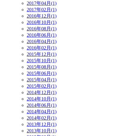
2017年04月(1)
2017年02月(1)
2016年12月(1)
2016年10月(1)
2016年08月(1)
2016年06月(1)
2016年04月(1)
2016年02月(1)
2015年12月(1)
2015年10月(1)
2015年08月(1)
2015年06月(1)
2015年04月(1)
2015年02月(1)
2014年12月(1)
2014年10月(1)
2014年06月(1)
2014年04月(1)
2014年02月(1)
2013年12月(1)
2013年10月(1)