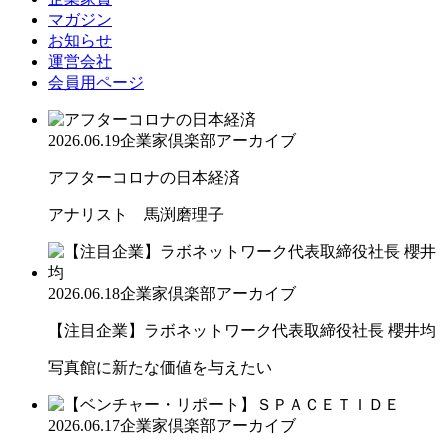
マガジン
お知らせ
運営会社
会員用ページ
2026.06.19
企業家倶楽部アーカイブ
アフターコロナの日本経済
アナリスト 馬渕磨理子
2026.06.18
企業家倶楽部アーカイブ
【注目企業】ラボネットワーク代表取締役社長 櫻井均
写真館に新たな価値を与えたい
2026.06.17
企業家倶楽部アーカイブ