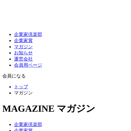
企業家倶楽部
企業家賞
マガジン
お知らせ
運営会社
会員用ページ
会員になる
トップ
マガジン
MAGAZINE
マガジン
企業家倶楽部
企業家賞