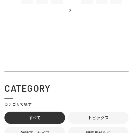
CATEGORY
カテゴリで探す
すべて
トピックス
雑誌アーカイブ
編集長がゆく