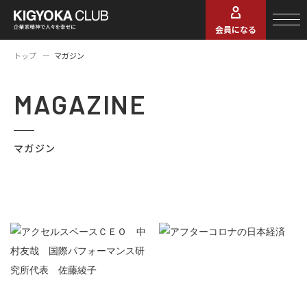
会員になる
トップ
マガジン
MAGAZINE
マガジン