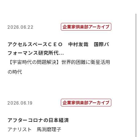
企業家倶楽部アーカイブ
2026.06.22
アクセルスペースＣＥＯ 中村友哉 国際パ
フォーマンス研究所代...
【宇宙時代の問題解決】世界的困難に衛星活用
の時代
企業家倶楽部アーカイブ
2026.06.19
アフターコロナの日本経済
アナリスト 馬渕磨理子