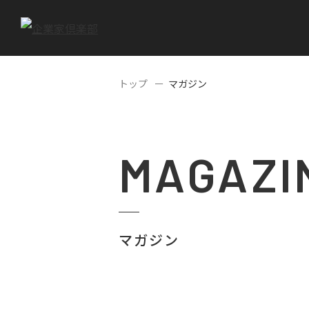
トップ
マガジン
MAGAZI
マガジン