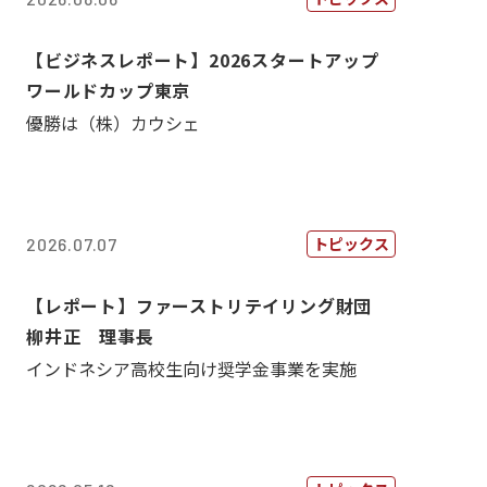
【ビジネスレポート】2026スタートアップ
ワールドカップ東京
優勝は（株）カウシェ
トピックス
2026.07.07
【レポート】ファーストリテイリング財団
柳井正 理事長
インドネシア高校生向け奨学金事業を実施