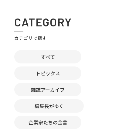
CATEGORY
カテゴリで探す
すべて
トピックス
雑誌アーカイブ
編集長がゆく
企業家たちの金言