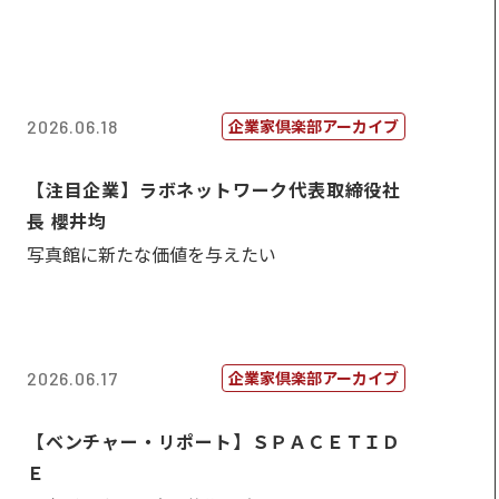
企業家倶楽部アーカイブ
2026.06.18
【注目企業】ラボネットワーク代表取締役社
長 櫻井均
写真館に新たな価値を与えたい
企業家倶楽部アーカイブ
2026.06.17
【ベンチャー・リポート】ＳＰＡＣＥＴＩＤ
Ｅ