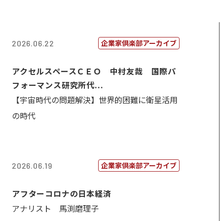
企業家倶楽部アーカイブ
2026.06.22
アクセルスペースＣＥＯ 中村友哉 国際パ
フォーマンス研究所代...
【宇宙時代の問題解決】世界的困難に衛星活用
の時代
企業家倶楽部アーカイブ
2026.06.19
アフターコロナの日本経済
アナリスト 馬渕磨理子