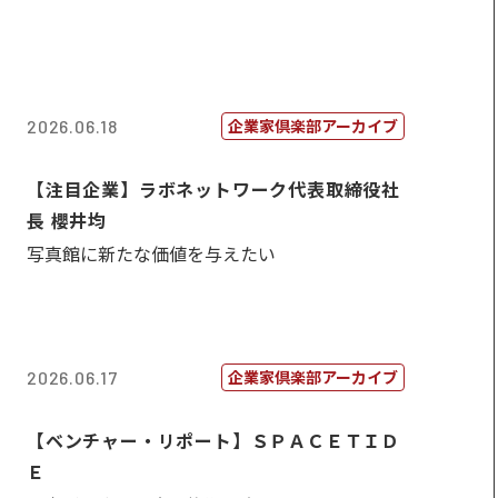
企業家倶楽部アーカイブ
2026.06.18
【注目企業】ラボネットワーク代表取締役社
長 櫻井均
写真館に新たな価値を与えたい
企業家倶楽部アーカイブ
2026.06.17
【ベンチャー・リポート】ＳＰＡＣＥＴＩＤ
Ｅ