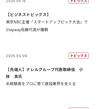
トピックス
2025.05.16
【ビジネストピックス】
東京NBC主催「スタートアップピッチ大会」で
Stayway佐藤代表が優勝
トピックス
2025.04.09
【先端人】ナレルグループ代表取締役 小
林 良氏
未経験者をプロに育て建設業界を支える