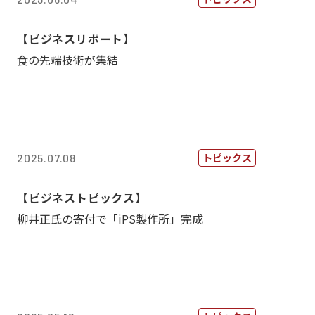
【ビジネスリポート】
食の先端技術が集結
トピックス
2025.07.08
【ビジネストピックス】
柳井正氏の寄付で「iPS製作所」完成