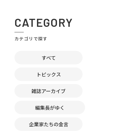
CATEGORY
カテゴリで探す
すべて
トピックス
雑誌アーカイブ
編集長がゆく
企業家たちの金言