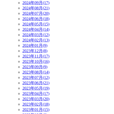
2024年09月(17)
2024年08月(21)
2024年07月(20)
2024年06月(18)
2024年05月(15)
2024年04月(14)
2024年03月(12)
2024年02月(13)
2024年01月(9)
2023年12月(8)
2023年11月(17)
2023年10月(16)
2023年09月(9)
2023年08月(14)
2023年07月(12)
2023年06月(21)
2023年05月(19)
2023年04月(17)
2023年03月(20)
2023年02月(18)
2023年01月(15)