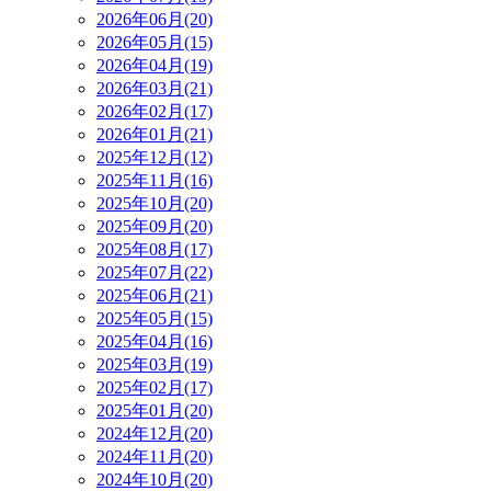
2026年06月(20)
2026年05月(15)
2026年04月(19)
2026年03月(21)
2026年02月(17)
2026年01月(21)
2025年12月(12)
2025年11月(16)
2025年10月(20)
2025年09月(20)
2025年08月(17)
2025年07月(22)
2025年06月(21)
2025年05月(15)
2025年04月(16)
2025年03月(19)
2025年02月(17)
2025年01月(20)
2024年12月(20)
2024年11月(20)
2024年10月(20)