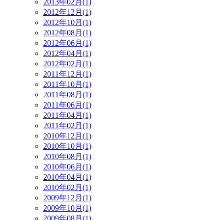
2013年02月(1)
2012年12月(1)
2012年10月(1)
2012年08月(1)
2012年06月(1)
2012年04月(1)
2012年02月(1)
2011年12月(1)
2011年10月(1)
2011年08月(1)
2011年06月(1)
2011年04月(1)
2011年02月(1)
2010年12月(1)
2010年10月(1)
2010年08月(1)
2010年06月(1)
2010年04月(1)
2010年02月(1)
2009年12月(1)
2009年10月(1)
2009年08月(1)