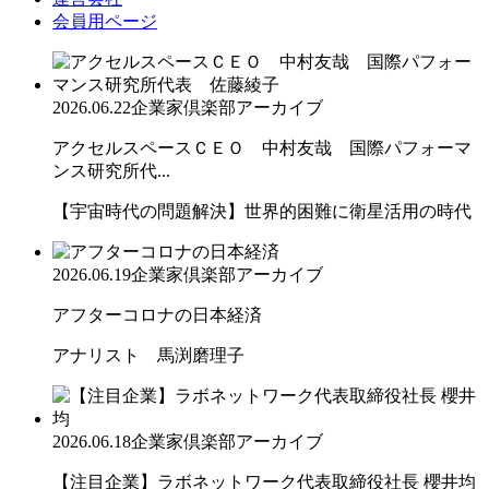
会員用ページ
2026.06.22
企業家倶楽部アーカイブ
アクセルスペースＣＥＯ 中村友哉 国際パフォーマ
ンス研究所代...
【宇宙時代の問題解決】世界的困難に衛星活用の時代
2026.06.19
企業家倶楽部アーカイブ
アフターコロナの日本経済
アナリスト 馬渕磨理子
2026.06.18
企業家倶楽部アーカイブ
【注目企業】ラボネットワーク代表取締役社長 櫻井均