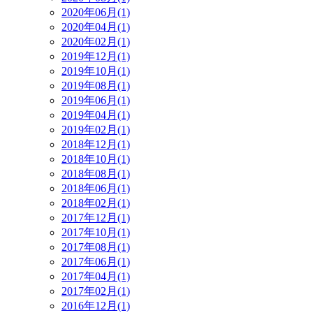
2020年06月(1)
2020年04月(1)
2020年02月(1)
2019年12月(1)
2019年10月(1)
2019年08月(1)
2019年06月(1)
2019年04月(1)
2019年02月(1)
2018年12月(1)
2018年10月(1)
2018年08月(1)
2018年06月(1)
2018年02月(1)
2017年12月(1)
2017年10月(1)
2017年08月(1)
2017年06月(1)
2017年04月(1)
2017年02月(1)
2016年12月(1)