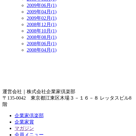
2009年06月(1)
2009年04月(1)
2009年02月(1)
2008年12月(1)
2008年10月(1)
2008年08月(1)
2008年06月(1)
2008年04月(1)
運営会社｜
株式会社企業家倶楽部
〒135-0042 東京都江東区木場３－１６－８ レッタスビル8
階
企業家倶楽部
企業家賞
マガジン
会員メニュー