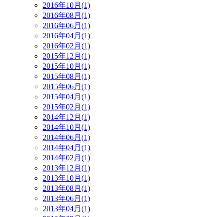
2016年10月(1)
2016年08月(1)
2016年06月(1)
2016年04月(1)
2016年02月(1)
2015年12月(1)
2015年10月(1)
2015年08月(1)
2015年06月(1)
2015年04月(1)
2015年02月(1)
2014年12月(1)
2014年10月(1)
2014年06月(1)
2014年04月(1)
2014年02月(1)
2013年12月(1)
2013年10月(1)
2013年08月(1)
2013年06月(1)
2013年04月(1)