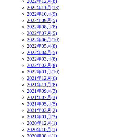
2022年12月(8)
2022年11月(13)
2022年10月(9)
2022年09月(5)
2022年08月(8)
2022年07月(5)
2022年06月(10)
2022年05月(8)
2022年04月(5)
2022年03月(8)
2022年02月(8)
2022年01月(10)
2021年12月(6)
2021年11月(8)
2021年09月(3)
2021年07月(3)
2021年05月(5)
2021年03月(2)
2021年01月(3)
2020年12月(1)
2020年10月(1)
2020年08月(1)