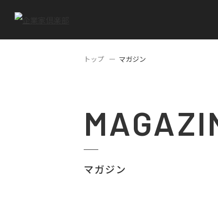
トップ
マガジン
MAGAZI
マガジン