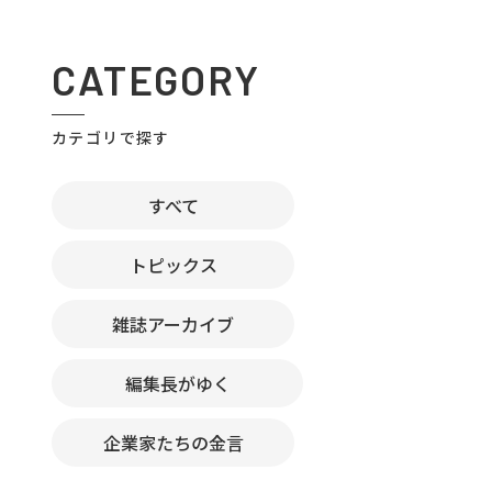
CATEGORY
カテゴリで探す
すべて
トピックス
雑誌アーカイブ
編集長がゆく
企業家たちの金言