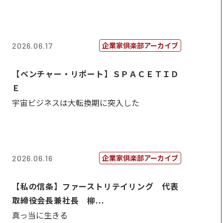
企業家倶楽部アーカイブ
2026.06.17
【ベンチャー・リポート】ＳＰＡＣＥＴＩＤ
Ｅ
宇宙ビジネスは大転換期に突入した
企業家倶楽部アーカイブ
2026.06.16
【私の信条】ファーストリテイリング 代表
取締役会長兼社長 柳...
真っ当に生きる