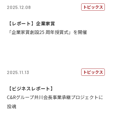
トピックス
2025.12.08
【レポート】企業家賞
「企業家賞創設25 周年授賞式」を開催
トピックス
2025.11.13
【ビジネスレポート】
C&Rグループ井川会長事業承継プロジェクトに
投魂