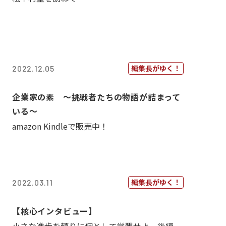
編集長がゆく！
2022.12.05
企業家の素 〜挑戦者たちの物語が詰まって
いる〜
amazon Kindleで販売中！
編集長がゆく！
2022.03.11
【核心インタビュー】