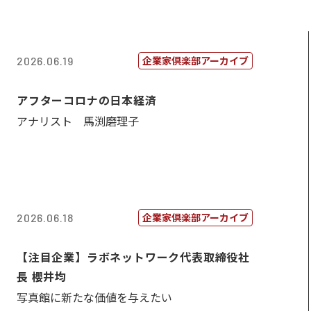
企業家倶楽部アーカイブ
2026.06.19
アフターコロナの日本経済
アナリスト 馬渕磨理子
企業家倶楽部アーカイブ
2026.06.18
【注目企業】ラボネットワーク代表取締役社
長 櫻井均
写真館に新たな価値を与えたい