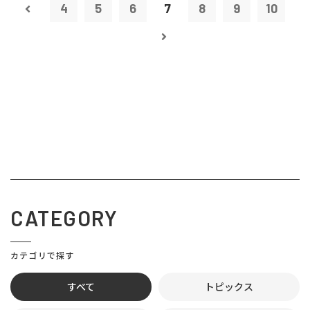
4
5
6
7
8
9
10
CATEGORY
カテゴリで探す
すべて
トピックス