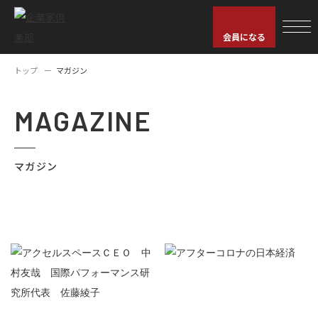
会員になる
トップ
マガジン
MAGAZINE
マガジン