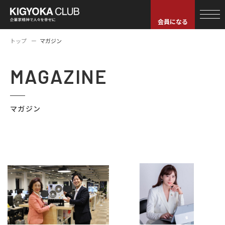
会員になる
トップ
マガジン
MAGAZINE
マガジン