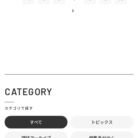
CATEGORY
カテゴリで探す
すべて
トピックス
雑誌アーカイブ
編集長がゆく