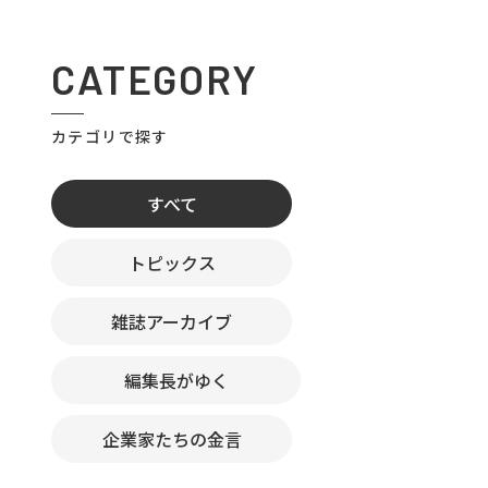
CATEGORY
カテゴリで探す
すべて
トピックス
雑誌アーカイブ
編集長がゆく
企業家たちの金言