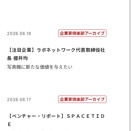
企業家倶楽部アーカイブ
2026.06.18
【注目企業】ラボネットワーク代表取締役社
長 櫻井均
写真館に新たな価値を与えたい
企業家倶楽部アーカイブ
2026.06.17
【ベンチャー・リポート】ＳＰＡＣＥＴＩＤ
Ｅ