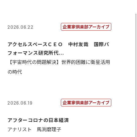
企業家倶楽部アーカイブ
2026.06.22
アクセルスペースＣＥＯ 中村友哉 国際パ
フォーマンス研究所代...
【宇宙時代の問題解決】世界的困難に衛星活用
の時代
企業家倶楽部アーカイブ
2026.06.19
アフターコロナの日本経済
アナリスト 馬渕磨理子