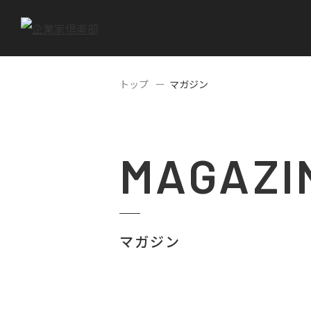
トップ
マガジン
MAGAZI
マガジン