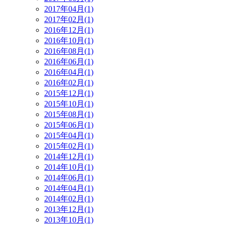
2017年04月(1)
2017年02月(1)
2016年12月(1)
2016年10月(1)
2016年08月(1)
2016年06月(1)
2016年04月(1)
2016年02月(1)
2015年12月(1)
2015年10月(1)
2015年08月(1)
2015年06月(1)
2015年04月(1)
2015年02月(1)
2014年12月(1)
2014年10月(1)
2014年06月(1)
2014年04月(1)
2014年02月(1)
2013年12月(1)
2013年10月(1)