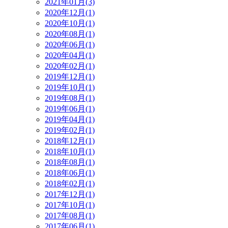
2021年01月(3)
2020年12月(1)
2020年10月(1)
2020年08月(1)
2020年06月(1)
2020年04月(1)
2020年02月(1)
2019年12月(1)
2019年10月(1)
2019年08月(1)
2019年06月(1)
2019年04月(1)
2019年02月(1)
2018年12月(1)
2018年10月(1)
2018年08月(1)
2018年06月(1)
2018年02月(1)
2017年12月(1)
2017年10月(1)
2017年08月(1)
2017年06月(1)