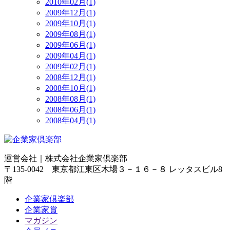
2010年02月(1)
2009年12月(1)
2009年10月(1)
2009年08月(1)
2009年06月(1)
2009年04月(1)
2009年02月(1)
2008年12月(1)
2008年10月(1)
2008年08月(1)
2008年06月(1)
2008年04月(1)
運営会社｜
株式会社企業家倶楽部
〒135-0042 東京都江東区木場３－１６－８ レッタスビル8
階
企業家倶楽部
企業家賞
マガジン