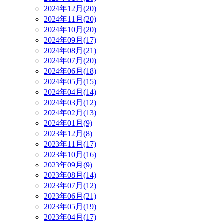
2024年12月(20)
2024年11月(20)
2024年10月(20)
2024年09月(17)
2024年08月(21)
2024年07月(20)
2024年06月(18)
2024年05月(15)
2024年04月(14)
2024年03月(12)
2024年02月(13)
2024年01月(9)
2023年12月(8)
2023年11月(17)
2023年10月(16)
2023年09月(9)
2023年08月(14)
2023年07月(12)
2023年06月(21)
2023年05月(19)
2023年04月(17)