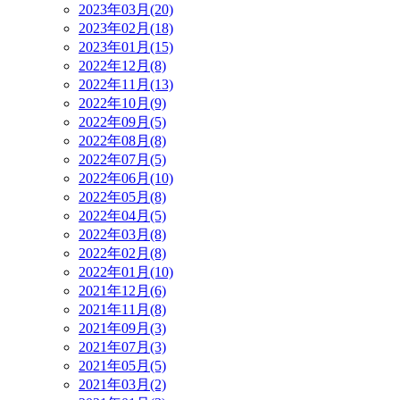
2023年03月(20)
2023年02月(18)
2023年01月(15)
2022年12月(8)
2022年11月(13)
2022年10月(9)
2022年09月(5)
2022年08月(8)
2022年07月(5)
2022年06月(10)
2022年05月(8)
2022年04月(5)
2022年03月(8)
2022年02月(8)
2022年01月(10)
2021年12月(6)
2021年11月(8)
2021年09月(3)
2021年07月(3)
2021年05月(5)
2021年03月(2)