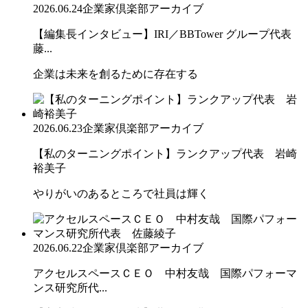
2026.06.24
企業家倶楽部アーカイブ
【編集長インタビュー】IRI／BBTower グループ代表
藤...
企業は未来を創るために存在する
2026.06.23
企業家倶楽部アーカイブ
【私のターニングポイント】ランクアップ代表 岩崎
裕美子
やりがいのあるところで社員は輝く
2026.06.22
企業家倶楽部アーカイブ
アクセルスペースＣＥＯ 中村友哉 国際パフォーマ
ンス研究所代...