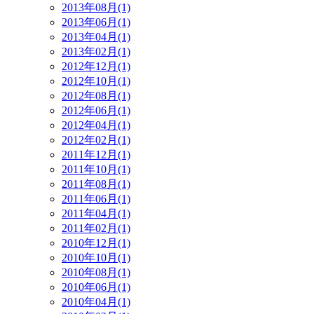
2013年08月(1)
2013年06月(1)
2013年04月(1)
2013年02月(1)
2012年12月(1)
2012年10月(1)
2012年08月(1)
2012年06月(1)
2012年04月(1)
2012年02月(1)
2011年12月(1)
2011年10月(1)
2011年08月(1)
2011年06月(1)
2011年04月(1)
2011年02月(1)
2010年12月(1)
2010年10月(1)
2010年08月(1)
2010年06月(1)
2010年04月(1)