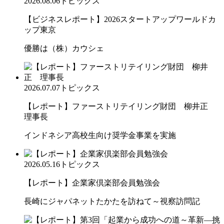
2026.08.06
トピックス
【ビジネスレポート】2026スタートアップワールドカ
ップ東京
優勝は（株）カウシェ
2026.07.07
トピックス
【レポート】ファーストリテイリング財団 柳井正
理事長
インドネシア高校生向け奨学金事業を実施
2026.05.16
トピックス
【レポート】企業家倶楽部会員勉強会
長崎にジャパネットたかたを訪ねて～視察訪問記