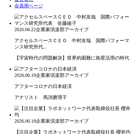
会員用ページ
2026.06.22
企業家倶楽部アーカイブ
アクセルスペースＣＥＯ 中村友哉 国際パフォーマ
ンス研究所代...
【宇宙時代の問題解決】世界的困難に衛星活用の時代
2026.06.19
企業家倶楽部アーカイブ
アフターコロナの日本経済
アナリスト 馬渕磨理子
2026.06.18
企業家倶楽部アーカイブ
【注目企業】ラボネットワーク代表取締役社長 櫻井均