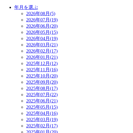
年月を選ぶ
2026年08月(5)
2026年07月(19)
2026年06月(20)
2026年05月(15)
2026年04月(19)
2026年03月(21)
2026年02月(17)
2026年01月(21)
2025年12月(12)
2025年11月(16)
2025年10月(20)
2025年09月(20)
2025年08月(17)
2025年07月(22)
2025年06月(21)
2025年05月(15)
2025年04月(16)
2025年03月(19)
2025年02月(17)
2025年01月(20)