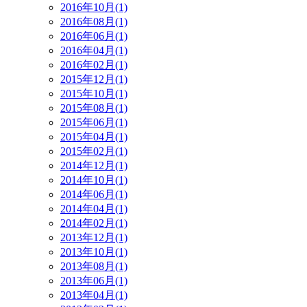
2016年10月(1)
2016年08月(1)
2016年06月(1)
2016年04月(1)
2016年02月(1)
2015年12月(1)
2015年10月(1)
2015年08月(1)
2015年06月(1)
2015年04月(1)
2015年02月(1)
2014年12月(1)
2014年10月(1)
2014年06月(1)
2014年04月(1)
2014年02月(1)
2013年12月(1)
2013年10月(1)
2013年08月(1)
2013年06月(1)
2013年04月(1)