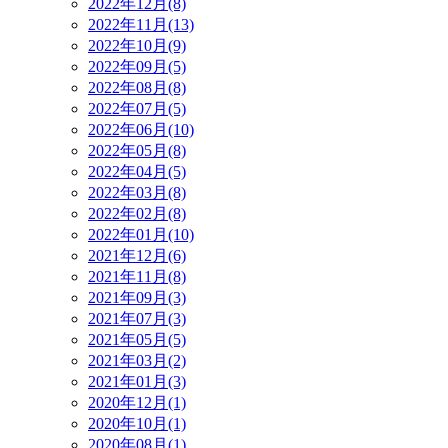
2022年12月(8)
2022年11月(13)
2022年10月(9)
2022年09月(5)
2022年08月(8)
2022年07月(5)
2022年06月(10)
2022年05月(8)
2022年04月(5)
2022年03月(8)
2022年02月(8)
2022年01月(10)
2021年12月(6)
2021年11月(8)
2021年09月(3)
2021年07月(3)
2021年05月(5)
2021年03月(2)
2021年01月(3)
2020年12月(1)
2020年10月(1)
2020年08月(1)