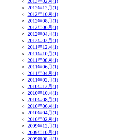
2013年02月(1)
2012年12月(1)
2012年10月(1)
2012年08月(1)
2012年06月(1)
2012年04月(1)
2012年02月(1)
2011年12月(1)
2011年10月(1)
2011年08月(1)
2011年06月(1)
2011年04月(1)
2011年02月(1)
2010年12月(1)
2010年10月(1)
2010年08月(1)
2010年06月(1)
2010年04月(1)
2010年02月(1)
2009年12月(1)
2009年10月(1)
2009年08月(1)