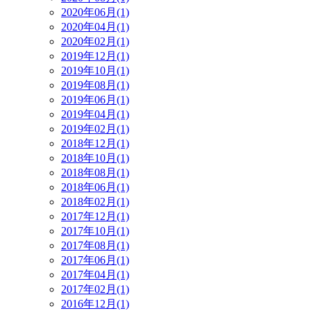
2020年06月(1)
2020年04月(1)
2020年02月(1)
2019年12月(1)
2019年10月(1)
2019年08月(1)
2019年06月(1)
2019年04月(1)
2019年02月(1)
2018年12月(1)
2018年10月(1)
2018年08月(1)
2018年06月(1)
2018年02月(1)
2017年12月(1)
2017年10月(1)
2017年08月(1)
2017年06月(1)
2017年04月(1)
2017年02月(1)
2016年12月(1)