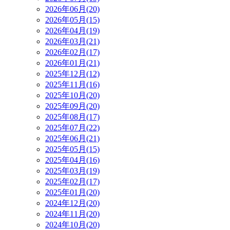
2026年06月(20)
2026年05月(15)
2026年04月(19)
2026年03月(21)
2026年02月(17)
2026年01月(21)
2025年12月(12)
2025年11月(16)
2025年10月(20)
2025年09月(20)
2025年08月(17)
2025年07月(22)
2025年06月(21)
2025年05月(15)
2025年04月(16)
2025年03月(19)
2025年02月(17)
2025年01月(20)
2024年12月(20)
2024年11月(20)
2024年10月(20)