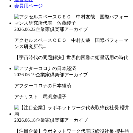
会員用ページ
2026.06.22
企業家倶楽部アーカイブ
アクセルスペースＣＥＯ 中村友哉 国際パフォーマ
ンス研究所代...
【宇宙時代の問題解決】世界的困難に衛星活用の時代
2026.06.19
企業家倶楽部アーカイブ
アフターコロナの日本経済
アナリスト 馬渕磨理子
2026.06.18
企業家倶楽部アーカイブ
【注目企業】ラボネットワーク代表取締役社長 櫻井均