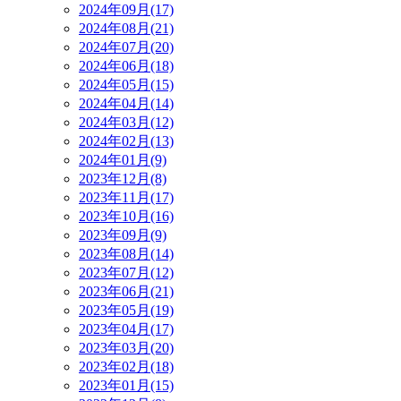
2024年09月(17)
2024年08月(21)
2024年07月(20)
2024年06月(18)
2024年05月(15)
2024年04月(14)
2024年03月(12)
2024年02月(13)
2024年01月(9)
2023年12月(8)
2023年11月(17)
2023年10月(16)
2023年09月(9)
2023年08月(14)
2023年07月(12)
2023年06月(21)
2023年05月(19)
2023年04月(17)
2023年03月(20)
2023年02月(18)
2023年01月(15)