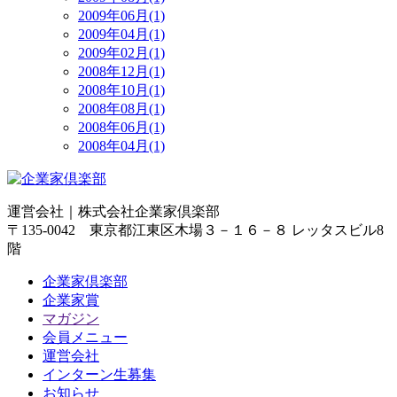
2009年06月(1)
2009年04月(1)
2009年02月(1)
2008年12月(1)
2008年10月(1)
2008年08月(1)
2008年06月(1)
2008年04月(1)
運営会社｜
株式会社企業家倶楽部
〒135-0042 東京都江東区木場３－１６－８ レッタスビル8
階
企業家倶楽部
企業家賞
マガジン
会員メニュー
運営会社
インターン生募集
お知らせ