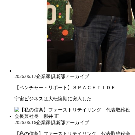
2026.06.17
企業家倶楽部アーカイブ
【ベンチャー・リポート】ＳＰＡＣＥＴＩＤＥ
宇宙ビジネスは大転換期に突入した
2026.06.16
企業家倶楽部アーカイブ
【私の信条】ファーストリテイリング 代表取締役会