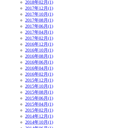
2018年02月(1)
2017年12月(1)
2017年10月(1)
2017年08月(1)
2017年06月(1)
2017年04月(1)
2017年02月(1)
2016年12月(1)
2016年10月(1)
2016年08月(1)
2016年06月(1)
2016年04月(1)
2016年02月(1)
2015年12月(1)
2015年10月(1)
2015年08月(1)
2015年06月(1)
2015年04月(1)
2015年02月(1)
2014年12月(1)
2014年10月(1)