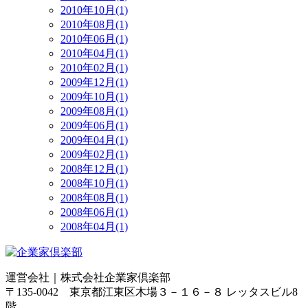
2010年10月(1)
2010年08月(1)
2010年06月(1)
2010年04月(1)
2010年02月(1)
2009年12月(1)
2009年10月(1)
2009年08月(1)
2009年06月(1)
2009年04月(1)
2009年02月(1)
2008年12月(1)
2008年10月(1)
2008年08月(1)
2008年06月(1)
2008年04月(1)
運営会社｜
株式会社企業家倶楽部
〒135-0042 東京都江東区木場３－１６－８ レッタスビル8
階