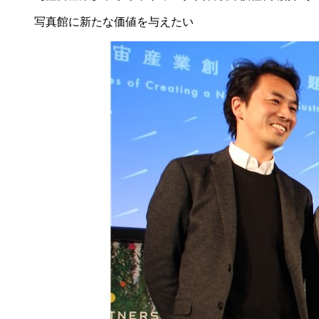
写真館に新たな価値を与えたい