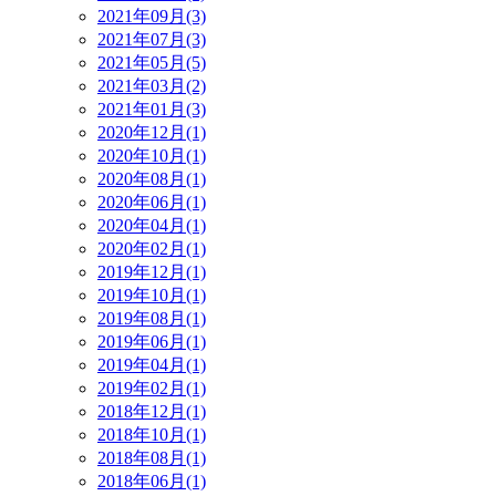
2021年09月(3)
2021年07月(3)
2021年05月(5)
2021年03月(2)
2021年01月(3)
2020年12月(1)
2020年10月(1)
2020年08月(1)
2020年06月(1)
2020年04月(1)
2020年02月(1)
2019年12月(1)
2019年10月(1)
2019年08月(1)
2019年06月(1)
2019年04月(1)
2019年02月(1)
2018年12月(1)
2018年10月(1)
2018年08月(1)
2018年06月(1)