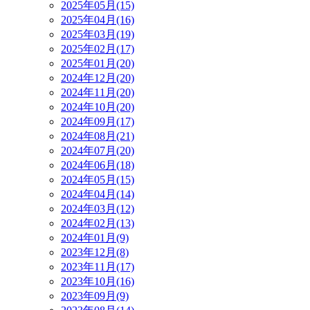
2025年05月(15)
2025年04月(16)
2025年03月(19)
2025年02月(17)
2025年01月(20)
2024年12月(20)
2024年11月(20)
2024年10月(20)
2024年09月(17)
2024年08月(21)
2024年07月(20)
2024年06月(18)
2024年05月(15)
2024年04月(14)
2024年03月(12)
2024年02月(13)
2024年01月(9)
2023年12月(8)
2023年11月(17)
2023年10月(16)
2023年09月(9)