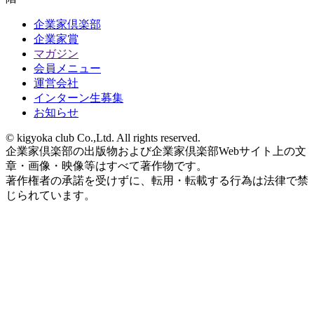
企業家倶楽部
企業家賞
マガジン
会員メニュー
運営会社
インターン生募集
お知らせ
© kigyoka club Co.,Ltd. All rights reserved.
企業家倶楽部の出版物および企業家倶楽部Webサイト上の文
章・画像・映像等はすべて著作物です。
著作権者の承諾を受けずに、転用・転載する行為は法律で禁
じられています。