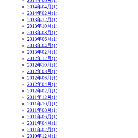
2014年06月(1)
2014年04月(1)
2014年02月(1)
2013年12月(1)
2013年10月(1)
2013年08月(1)
2013年06月(1)
2013年04月(1)
2013年02月(1)
2012年12月(1)
2012年10月(1)
2012年08月(1)
2012年06月(1)
2012年04月(1)
2012年02月(1)
2011年12月(1)
2011年10月(1)
2011年08月(1)
2011年06月(1)
2011年04月(1)
2011年02月(1)
2010年12月(1)