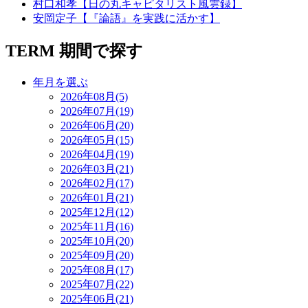
村口和孝【日の丸キャピタリスト風雲録】
安岡定子【『論語』を実践に活かす】
TERM
期間で探す
年月を選ぶ
2026年08月(5)
2026年07月(19)
2026年06月(20)
2026年05月(15)
2026年04月(19)
2026年03月(21)
2026年02月(17)
2026年01月(21)
2025年12月(12)
2025年11月(16)
2025年10月(20)
2025年09月(20)
2025年08月(17)
2025年07月(22)
2025年06月(21)