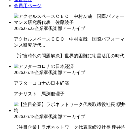
会員用ページ
2026.06.22
企業家倶楽部アーカイブ
アクセルスペースＣＥＯ 中村友哉 国際パフォーマ
ンス研究所代...
【宇宙時代の問題解決】世界的困難に衛星活用の時代
2026.06.19
企業家倶楽部アーカイブ
アフターコロナの日本経済
アナリスト 馬渕磨理子
2026.06.18
企業家倶楽部アーカイブ
【注目企業】ラボネットワーク代表取締役社長 櫻井均