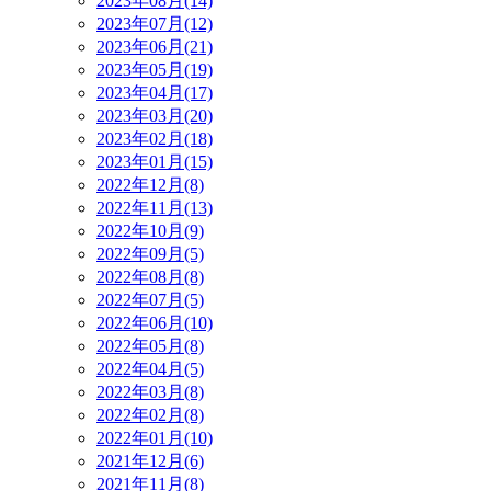
2023年08月(14)
2023年07月(12)
2023年06月(21)
2023年05月(19)
2023年04月(17)
2023年03月(20)
2023年02月(18)
2023年01月(15)
2022年12月(8)
2022年11月(13)
2022年10月(9)
2022年09月(5)
2022年08月(8)
2022年07月(5)
2022年06月(10)
2022年05月(8)
2022年04月(5)
2022年03月(8)
2022年02月(8)
2022年01月(10)
2021年12月(6)
2021年11月(8)