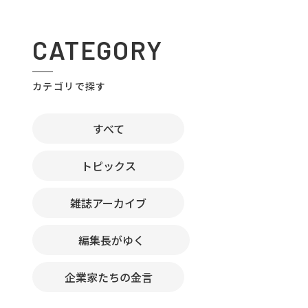
CATEGORY
カテゴリで探す
すべて
トピックス
雑誌アーカイブ
編集長がゆく
企業家たちの金言