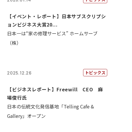
【イベント・レポート】日本サブスクリプシ
ョンビジネス大賞20...
日本一は“家の修理サービス” ホームサーブ
（株）
トピックス
2025.12.26
【ビジネスレポート】Freewill CEO 麻
場俊行氏
日本の伝統文化発信基地「Telling Cafe &
Gallery」オープン