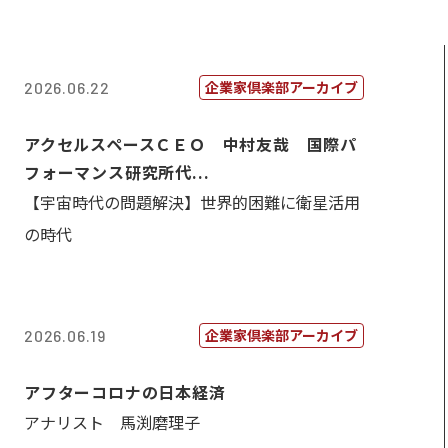
企業家倶楽部アーカイブ
2026.06.22
アクセルスペースＣＥＯ 中村友哉 国際パ
フォーマンス研究所代...
【宇宙時代の問題解決】世界的困難に衛星活用
の時代
企業家倶楽部アーカイブ
2026.06.19
アフターコロナの日本経済
アナリスト 馬渕磨理子