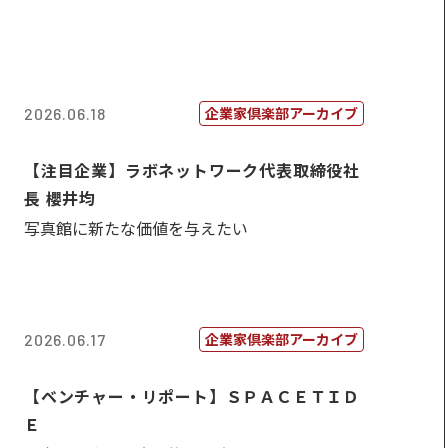
企業家倶楽部アーカイブ
2026.06.18
【注目企業】ラボネットワーク代表取締役社
長 櫻井均
写真館に新たな価値を与えたい
企業家倶楽部アーカイブ
2026.06.17
【ベンチャー・リポート】ＳＰＡＣＥＴＩＤ
Ｅ