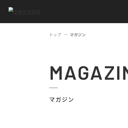
トップ
マガジン
MAGAZI
マガジン