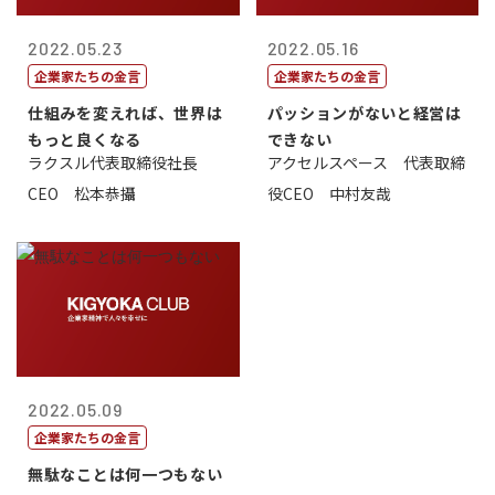
2022.05.23
2022.05.16
企業家たちの金言
企業家たちの金言
仕組みを変えれば、世界は
パッションがないと経営は
もっと良くなる
できない
ラクスル代表取締役社長
アクセルスペース 代表取締
CEO 松本恭攝
役CEO 中村友哉
2022.05.09
企業家たちの金言
無駄なことは何一つもない