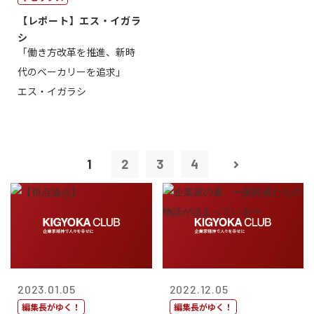
【レポート】エス・イガラ
シ
「働き方改革を推進、新時
代のベーカリーを追求」
エス・イガラシ
1
2
3
4
2023.01.05
2022.12.05
編集長がゆく！
編集長がゆく！