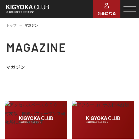
会員になる
トップ
マガジン
MAGAZINE
マガジン