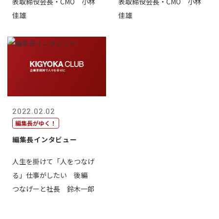
表取締役会長・CMO 小林
表取締役会長・CMO 小林
佳雄
佳雄
2022.02.02
編集長がゆく！
編集長インタビュー
人生を掛けて「人をつなげ
る」仕事がしたい 後編
つなげーと社長 鈴木一郎