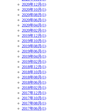
2020年12月(1)
2020年10月(1)
2020年08月(1)
2020年06月(1)
2020年04月(1)
2020年02月(1)
2019年12月(1)
2019年10月(1)
2019年08月(1)
2019年06月(1)
2019年04月(1)
2019年02月(1)
2018年12月(1)
2018年10月(1)
2018年08月(1)
2018年06月(1)
2018年02月(1)
2017年12月(1)
2017年10月(1)
2017年08月(1)
2017年06月(1)