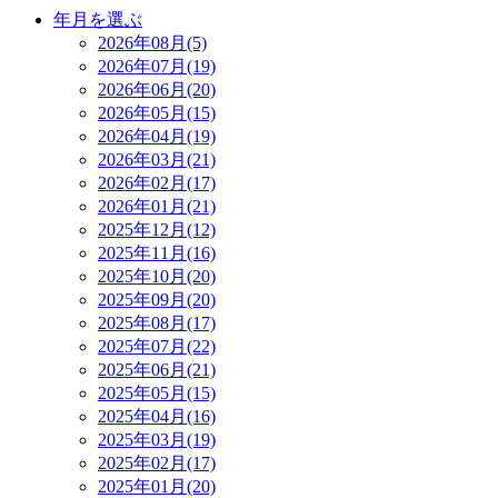
年月を選ぶ
2026年08月(5)
2026年07月(19)
2026年06月(20)
2026年05月(15)
2026年04月(19)
2026年03月(21)
2026年02月(17)
2026年01月(21)
2025年12月(12)
2025年11月(16)
2025年10月(20)
2025年09月(20)
2025年08月(17)
2025年07月(22)
2025年06月(21)
2025年05月(15)
2025年04月(16)
2025年03月(19)
2025年02月(17)
2025年01月(20)