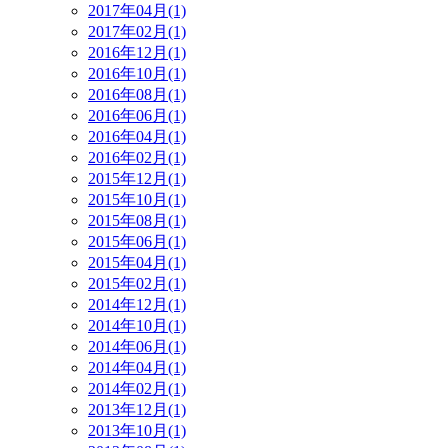
2017年04月(1)
2017年02月(1)
2016年12月(1)
2016年10月(1)
2016年08月(1)
2016年06月(1)
2016年04月(1)
2016年02月(1)
2015年12月(1)
2015年10月(1)
2015年08月(1)
2015年06月(1)
2015年04月(1)
2015年02月(1)
2014年12月(1)
2014年10月(1)
2014年06月(1)
2014年04月(1)
2014年02月(1)
2013年12月(1)
2013年10月(1)