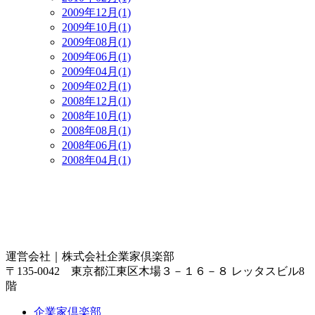
2009年12月(1)
2009年10月(1)
2009年08月(1)
2009年06月(1)
2009年04月(1)
2009年02月(1)
2008年12月(1)
2008年10月(1)
2008年08月(1)
2008年06月(1)
2008年04月(1)
運営会社｜
株式会社企業家倶楽部
〒135-0042 東京都江東区木場３－１６－８ レッタスビル8
階
企業家倶楽部