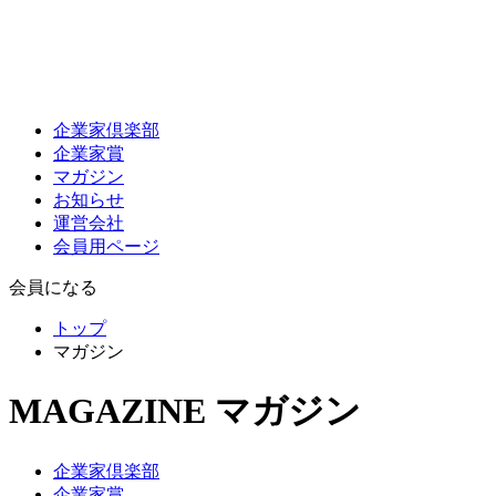
企業家倶楽部
企業家賞
マガジン
お知らせ
運営会社
会員用ページ
会員になる
トップ
マガジン
MAGAZINE
マガジン
企業家倶楽部
企業家賞