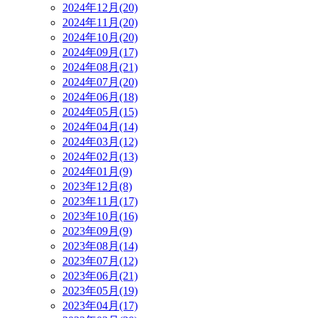
2024年12月(20)
2024年11月(20)
2024年10月(20)
2024年09月(17)
2024年08月(21)
2024年07月(20)
2024年06月(18)
2024年05月(15)
2024年04月(14)
2024年03月(12)
2024年02月(13)
2024年01月(9)
2023年12月(8)
2023年11月(17)
2023年10月(16)
2023年09月(9)
2023年08月(14)
2023年07月(12)
2023年06月(21)
2023年05月(19)
2023年04月(17)