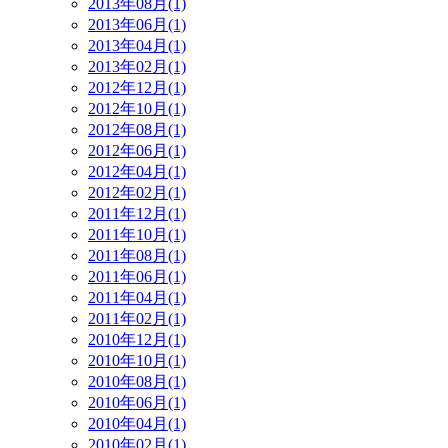
2013年08月(1)
2013年06月(1)
2013年04月(1)
2013年02月(1)
2012年12月(1)
2012年10月(1)
2012年08月(1)
2012年06月(1)
2012年04月(1)
2012年02月(1)
2011年12月(1)
2011年10月(1)
2011年08月(1)
2011年06月(1)
2011年04月(1)
2011年02月(1)
2010年12月(1)
2010年10月(1)
2010年08月(1)
2010年06月(1)
2010年04月(1)
2010年02月(1)