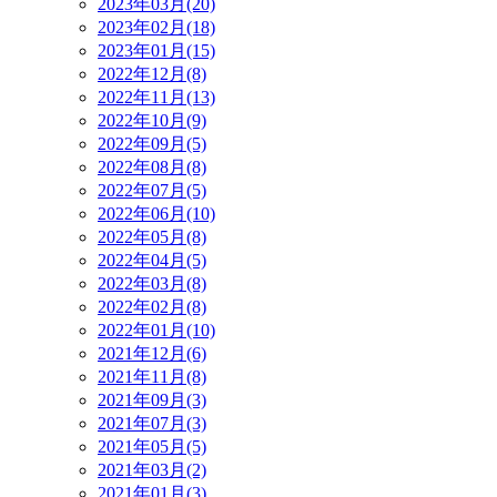
2023年03月(20)
2023年02月(18)
2023年01月(15)
2022年12月(8)
2022年11月(13)
2022年10月(9)
2022年09月(5)
2022年08月(8)
2022年07月(5)
2022年06月(10)
2022年05月(8)
2022年04月(5)
2022年03月(8)
2022年02月(8)
2022年01月(10)
2021年12月(6)
2021年11月(8)
2021年09月(3)
2021年07月(3)
2021年05月(5)
2021年03月(2)
2021年01月(3)