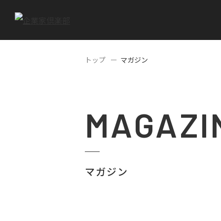
トップ
マガジン
MAGAZI
マガジン