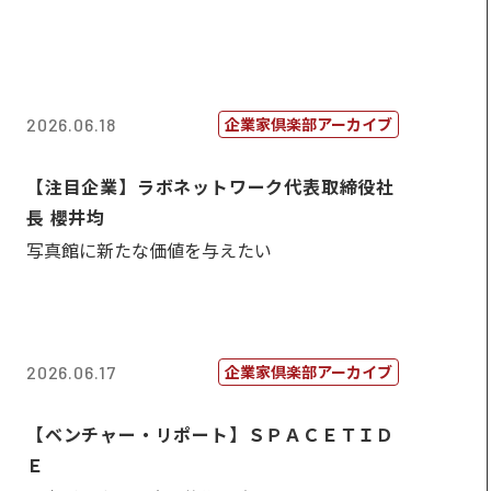
企業家倶楽部アーカイブ
2026.06.18
【注目企業】ラボネットワーク代表取締役社
長 櫻井均
写真館に新たな価値を与えたい
企業家倶楽部アーカイブ
2026.06.17
【ベンチャー・リポート】ＳＰＡＣＥＴＩＤ
Ｅ