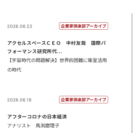
企業家倶楽部アーカイブ
2026.06.22
アクセルスペースＣＥＯ 中村友哉 国際パ
フォーマンス研究所代...
【宇宙時代の問題解決】世界的困難に衛星活用
の時代
企業家倶楽部アーカイブ
2026.06.19
アフターコロナの日本経済
アナリスト 馬渕磨理子