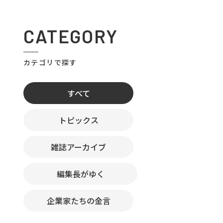
CATEGORY
カテゴリで探す
すべて
トピックス
雑誌アーカイブ
編集長がゆく
企業家たちの金言