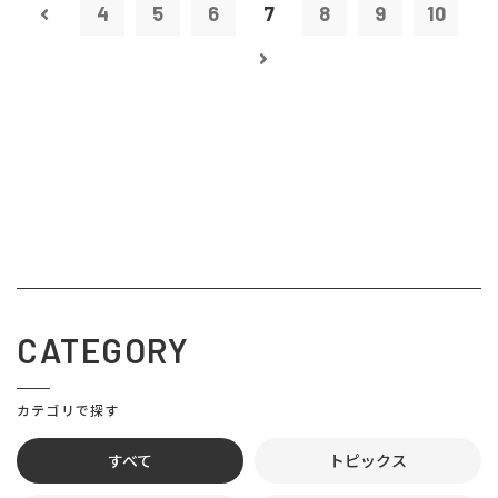
4
5
6
7
8
9
10
CATEGORY
カテゴリで探す
すべて
トピックス