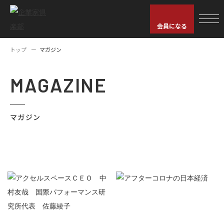
会員になる
トップ
マガジン
MAGAZINE
マガジン