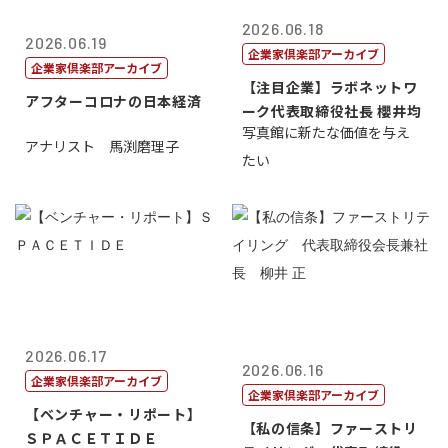
2026.06.18
2026.06.19
企業家倶楽部アーカイブ
企業家倶楽部アーカイブ
【注目企業】ラボネットワ
アフターコロナの日本経済
ーク代表取締役社長 櫻井均
写真館に新たな価値を与え
アナリスト 馬渕磨理子
たい
2026.06.17
2026.06.16
企業家倶楽部アーカイブ
企業家倶楽部アーカイブ
【ベンチャー・リポート】
【私の信条】ファーストリ
ＳＰＡＣＥＴＩＤＥ