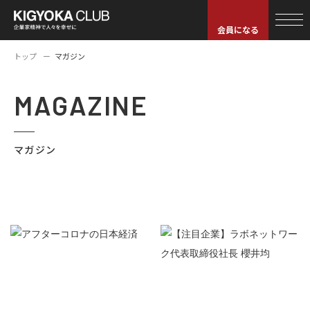
会員になる
トップ
マガジン
MAGAZINE
マガジン