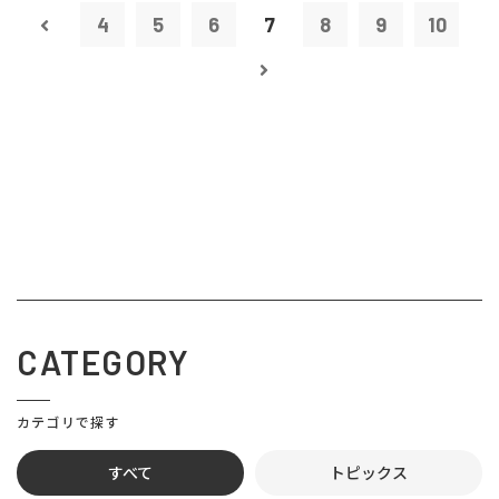
4
5
6
7
8
9
10
CATEGORY
カテゴリで探す
すべて
トピックス