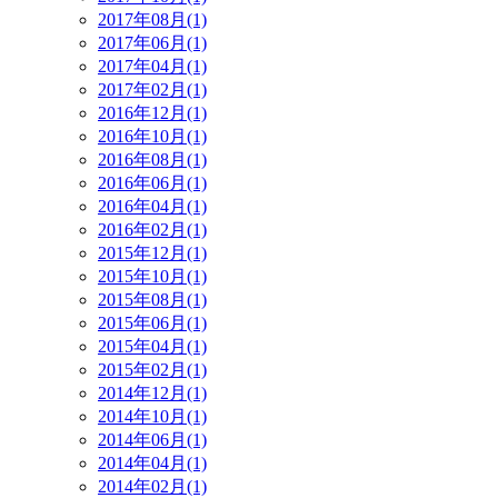
2017年08月(1)
2017年06月(1)
2017年04月(1)
2017年02月(1)
2016年12月(1)
2016年10月(1)
2016年08月(1)
2016年06月(1)
2016年04月(1)
2016年02月(1)
2015年12月(1)
2015年10月(1)
2015年08月(1)
2015年06月(1)
2015年04月(1)
2015年02月(1)
2014年12月(1)
2014年10月(1)
2014年06月(1)
2014年04月(1)
2014年02月(1)