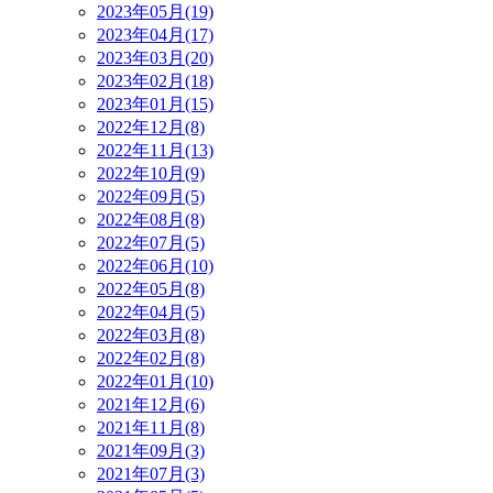
2023年05月(19)
2023年04月(17)
2023年03月(20)
2023年02月(18)
2023年01月(15)
2022年12月(8)
2022年11月(13)
2022年10月(9)
2022年09月(5)
2022年08月(8)
2022年07月(5)
2022年06月(10)
2022年05月(8)
2022年04月(5)
2022年03月(8)
2022年02月(8)
2022年01月(10)
2021年12月(6)
2021年11月(8)
2021年09月(3)
2021年07月(3)