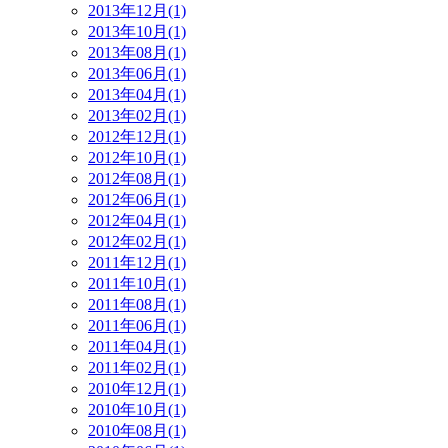
2013年12月(1)
2013年10月(1)
2013年08月(1)
2013年06月(1)
2013年04月(1)
2013年02月(1)
2012年12月(1)
2012年10月(1)
2012年08月(1)
2012年06月(1)
2012年04月(1)
2012年02月(1)
2011年12月(1)
2011年10月(1)
2011年08月(1)
2011年06月(1)
2011年04月(1)
2011年02月(1)
2010年12月(1)
2010年10月(1)
2010年08月(1)