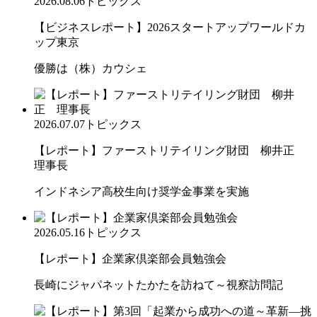
2026.08.06
トピックス
【ビジネスレポート】2026スタートアップワールドカ
ップ東京
優勝は（株）カウシェ
2026.07.07
トピックス
【レポート】ファーストリテイリング財団 柳井正
理事長
インドネシア高校生向け奨学金事業を実施
2026.05.16
トピックス
【レポート】企業家倶楽部会員勉強会
長崎にジャパネットたかたを訪ねて～視察訪問記