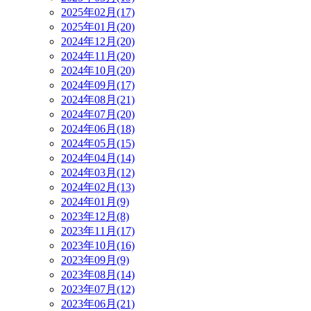
2025年02月(17)
2025年01月(20)
2024年12月(20)
2024年11月(20)
2024年10月(20)
2024年09月(17)
2024年08月(21)
2024年07月(20)
2024年06月(18)
2024年05月(15)
2024年04月(14)
2024年03月(12)
2024年02月(13)
2024年01月(9)
2023年12月(8)
2023年11月(17)
2023年10月(16)
2023年09月(9)
2023年08月(14)
2023年07月(12)
2023年06月(21)