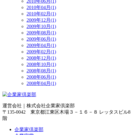
2010年06月(1)
2010年04月(1)
2010年02月(1)
2009年12月(1)
2009年10月(1)
2009年08月(1)
2009年06月(1)
2009年04月(1)
2009年02月(1)
2008年12月(1)
2008年10月(1)
2008年08月(1)
2008年06月(1)
2008年04月(1)
運営会社｜
株式会社企業家倶楽部
〒135-0042 東京都江東区木場３－１６－８ レッタスビル8
階
企業家倶楽部