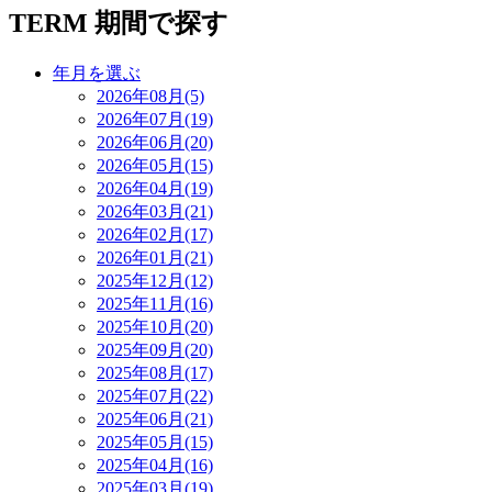
TERM
期間で探す
年月を選ぶ
2026年08月(5)
2026年07月(19)
2026年06月(20)
2026年05月(15)
2026年04月(19)
2026年03月(21)
2026年02月(17)
2026年01月(21)
2025年12月(12)
2025年11月(16)
2025年10月(20)
2025年09月(20)
2025年08月(17)
2025年07月(22)
2025年06月(21)
2025年05月(15)
2025年04月(16)
2025年03月(19)