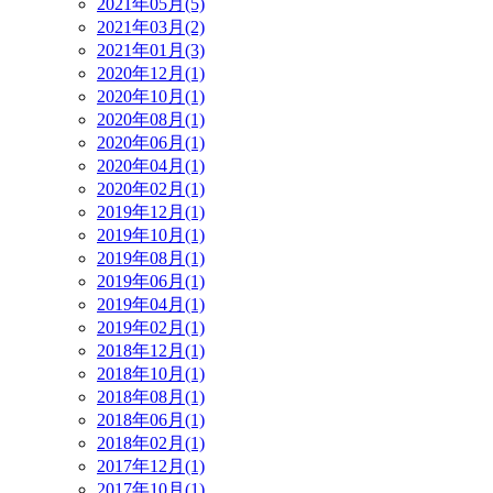
2021年05月(5)
2021年03月(2)
2021年01月(3)
2020年12月(1)
2020年10月(1)
2020年08月(1)
2020年06月(1)
2020年04月(1)
2020年02月(1)
2019年12月(1)
2019年10月(1)
2019年08月(1)
2019年06月(1)
2019年04月(1)
2019年02月(1)
2018年12月(1)
2018年10月(1)
2018年08月(1)
2018年06月(1)
2018年02月(1)
2017年12月(1)
2017年10月(1)