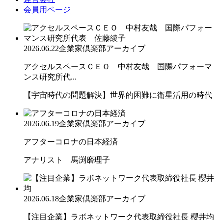
会員用ページ
2026.06.22
企業家倶楽部アーカイブ
アクセルスペースＣＥＯ 中村友哉 国際パフォーマ
ンス研究所代...
【宇宙時代の問題解決】世界的困難に衛星活用の時代
2026.06.19
企業家倶楽部アーカイブ
アフターコロナの日本経済
アナリスト 馬渕磨理子
2026.06.18
企業家倶楽部アーカイブ
【注目企業】ラボネットワーク代表取締役社長 櫻井均