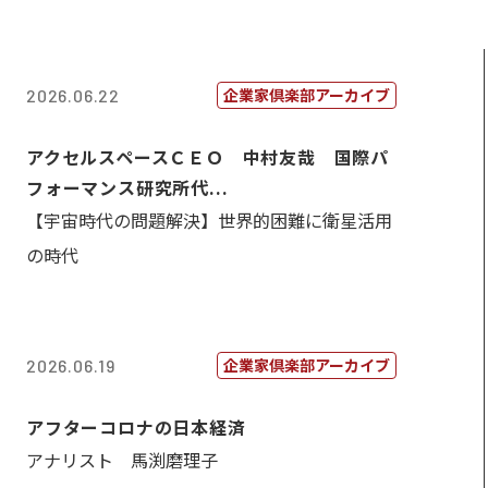
企業家倶楽部アーカイブ
2026.06.22
アクセルスペースＣＥＯ 中村友哉 国際パ
フォーマンス研究所代...
【宇宙時代の問題解決】世界的困難に衛星活用
の時代
企業家倶楽部アーカイブ
2026.06.19
アフターコロナの日本経済
アナリスト 馬渕磨理子