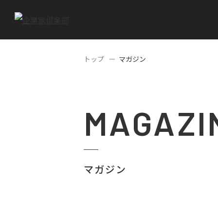
トップ
マガジン
MAGAZI
マガジン