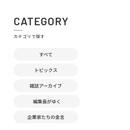
CATEGORY
カテゴリで探す
すべて
トピックス
雑誌アーカイブ
編集長がゆく
企業家たちの金言