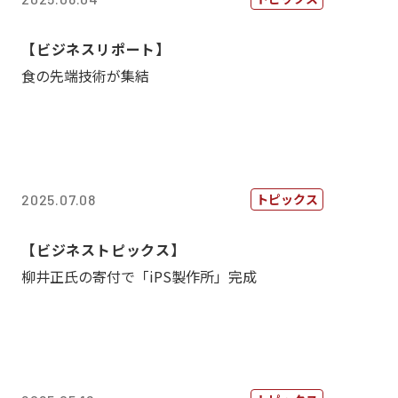
【ビジネスリポート】
食の先端技術が集結
トピックス
2025.07.08
【ビジネストピックス】
柳井正氏の寄付で「iPS製作所」完成