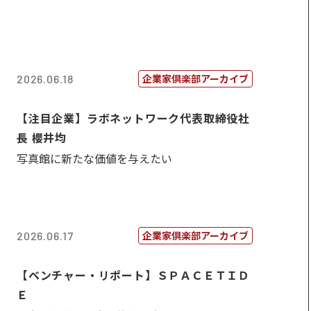
企業家倶楽部アーカイブ
2026.06.18
【注目企業】ラボネットワーク代表取締役社
長 櫻井均
写真館に新たな価値を与えたい
企業家倶楽部アーカイブ
2026.06.17
【ベンチャー・リポート】ＳＰＡＣＥＴＩＤ
Ｅ