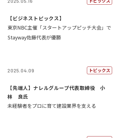
トピックス
2025.05.16
【ビジネストピックス】
東京NBC主催「スタートアップピッチ大会」で
Stayway佐藤代表が優勝
トピックス
2025.04.09
【先端人】ナレルグループ代表取締役 小
林 良氏
未経験者をプロに育て建設業界を支える