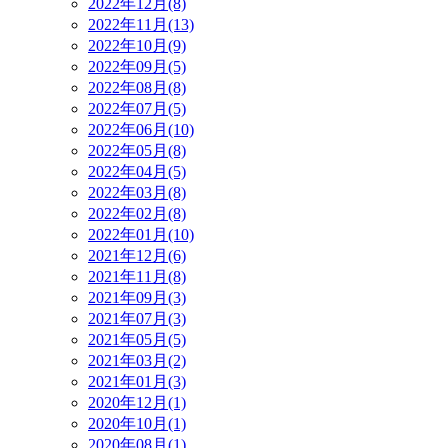
2022年12月(8)
2022年11月(13)
2022年10月(9)
2022年09月(5)
2022年08月(8)
2022年07月(5)
2022年06月(10)
2022年05月(8)
2022年04月(5)
2022年03月(8)
2022年02月(8)
2022年01月(10)
2021年12月(6)
2021年11月(8)
2021年09月(3)
2021年07月(3)
2021年05月(5)
2021年03月(2)
2021年01月(3)
2020年12月(1)
2020年10月(1)
2020年08月(1)