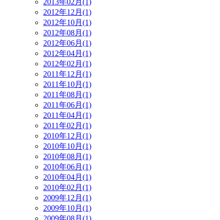
2013年02月(1)
2012年12月(1)
2012年10月(1)
2012年08月(1)
2012年06月(1)
2012年04月(1)
2012年02月(1)
2011年12月(1)
2011年10月(1)
2011年08月(1)
2011年06月(1)
2011年04月(1)
2011年02月(1)
2010年12月(1)
2010年10月(1)
2010年08月(1)
2010年06月(1)
2010年04月(1)
2010年02月(1)
2009年12月(1)
2009年10月(1)
2009年08月(1)