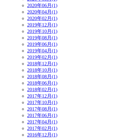
2020年06月(1)
2020年04月(1)
2020年02月(1)
2019年12月(1)
2019年10月(1)
2019年08月(1)
2019年06月(1)
2019年04月(1)
2019年02月(1)
2018年12月(1)
2018年10月(1)
2018年08月(1)
2018年06月(1)
2018年02月(1)
2017年12月(1)
2017年10月(1)
2017年08月(1)
2017年06月(1)
2017年04月(1)
2017年02月(1)
2016年12月(1)