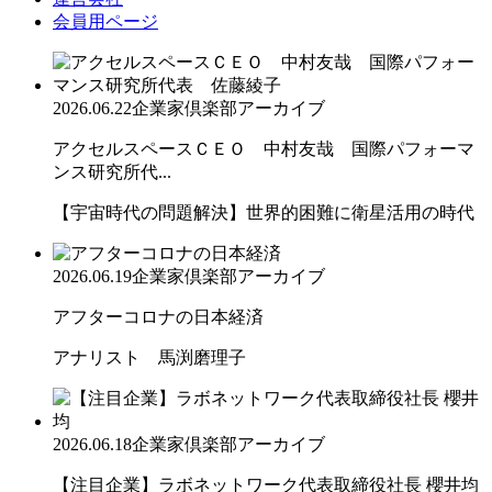
会員用ページ
2026.06.22
企業家倶楽部アーカイブ
アクセルスペースＣＥＯ 中村友哉 国際パフォーマ
ンス研究所代...
【宇宙時代の問題解決】世界的困難に衛星活用の時代
2026.06.19
企業家倶楽部アーカイブ
アフターコロナの日本経済
アナリスト 馬渕磨理子
2026.06.18
企業家倶楽部アーカイブ
【注目企業】ラボネットワーク代表取締役社長 櫻井均