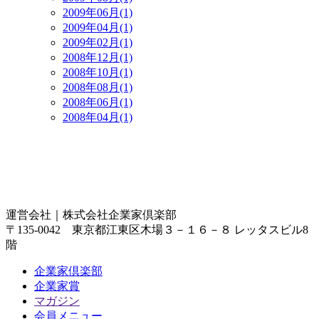
2009年06月(1)
2009年04月(1)
2009年02月(1)
2008年12月(1)
2008年10月(1)
2008年08月(1)
2008年06月(1)
2008年04月(1)
運営会社｜
株式会社企業家倶楽部
〒135-0042 東京都江東区木場３－１６－８ レッタスビル8
階
企業家倶楽部
企業家賞
マガジン
会員メニュー