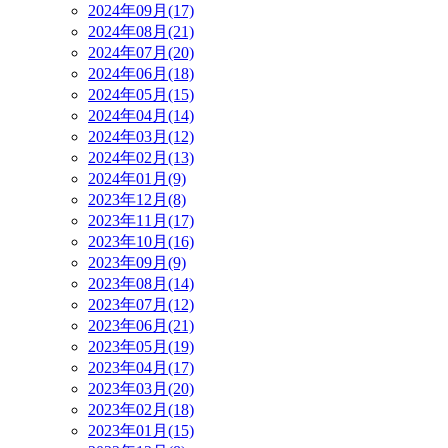
2024年09月(17)
2024年08月(21)
2024年07月(20)
2024年06月(18)
2024年05月(15)
2024年04月(14)
2024年03月(12)
2024年02月(13)
2024年01月(9)
2023年12月(8)
2023年11月(17)
2023年10月(16)
2023年09月(9)
2023年08月(14)
2023年07月(12)
2023年06月(21)
2023年05月(19)
2023年04月(17)
2023年03月(20)
2023年02月(18)
2023年01月(15)