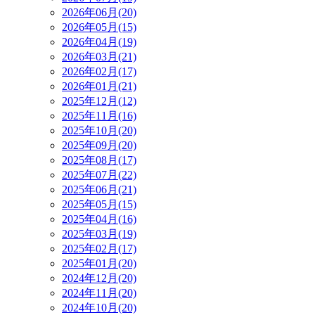
2026年06月(20)
2026年05月(15)
2026年04月(19)
2026年03月(21)
2026年02月(17)
2026年01月(21)
2025年12月(12)
2025年11月(16)
2025年10月(20)
2025年09月(20)
2025年08月(17)
2025年07月(22)
2025年06月(21)
2025年05月(15)
2025年04月(16)
2025年03月(19)
2025年02月(17)
2025年01月(20)
2024年12月(20)
2024年11月(20)
2024年10月(20)