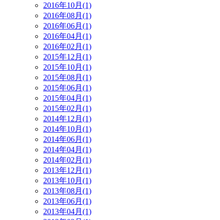
2016年10月(1)
2016年08月(1)
2016年06月(1)
2016年04月(1)
2016年02月(1)
2015年12月(1)
2015年10月(1)
2015年08月(1)
2015年06月(1)
2015年04月(1)
2015年02月(1)
2014年12月(1)
2014年10月(1)
2014年06月(1)
2014年04月(1)
2014年02月(1)
2013年12月(1)
2013年10月(1)
2013年08月(1)
2013年06月(1)
2013年04月(1)