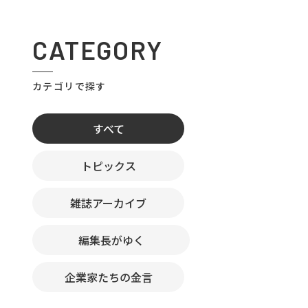
CATEGORY
カテゴリで探す
すべて
トピックス
雑誌アーカイブ
編集長がゆく
企業家たちの金言