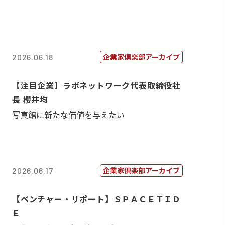
企業家倶楽部アーカイブ
2026.06.18
【注目企業】ラボネットワーク代表取締役社
長 櫻井均
写真館に新たな価値を与えたい
企業家倶楽部アーカイブ
2026.06.17
【ベンチャー・リポート】ＳＰＡＣＥＴＩＤ
Ｅ