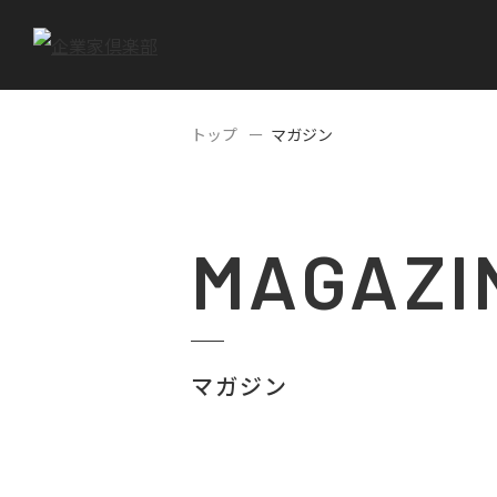
トップ
マガジン
MAGAZI
マガジン