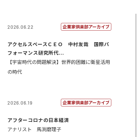
企業家倶楽部アーカイブ
2026.06.22
アクセルスペースＣＥＯ 中村友哉 国際パ
フォーマンス研究所代...
【宇宙時代の問題解決】世界的困難に衛星活用
の時代
企業家倶楽部アーカイブ
2026.06.19
アフターコロナの日本経済
アナリスト 馬渕磨理子