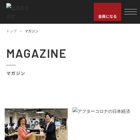
会員になる
トップ
マガジン
MAGAZINE
マガジン