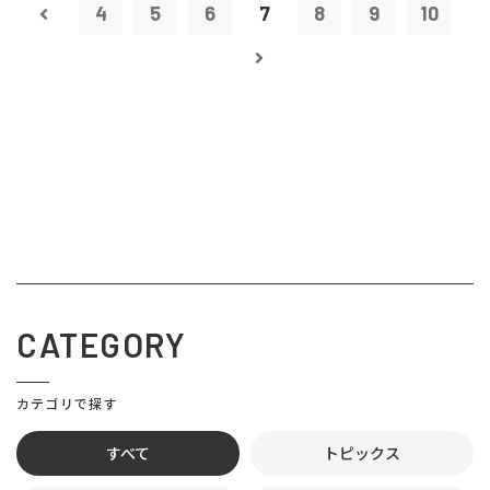
4
5
6
7
8
9
10
CATEGORY
カテゴリで探す
すべて
トピックス