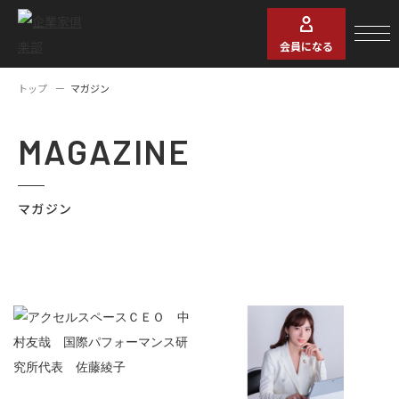
会員になる
トップ
マガジン
MAGAZINE
マガジン