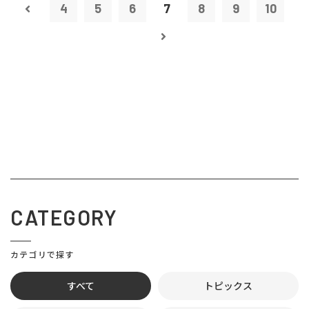
4
5
6
7
8
9
10
CATEGORY
カテゴリで探す
すべて
トピックス