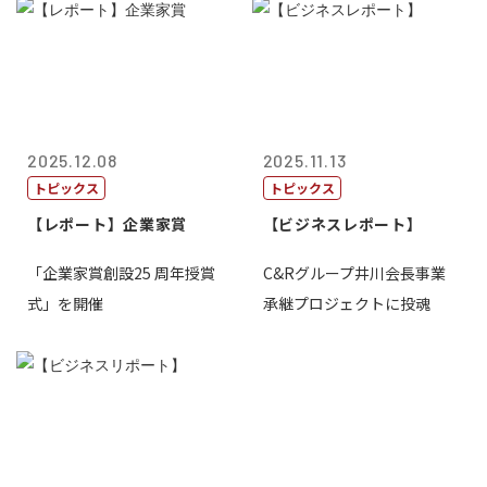
2025.12.08
2025.11.13
トピックス
トピックス
【レポート】企業家賞
【ビジネスレポート】
「企業家賞創設25 周年授賞
C&Rグループ井川会長事業
式」を開催
承継プロジェクトに投魂