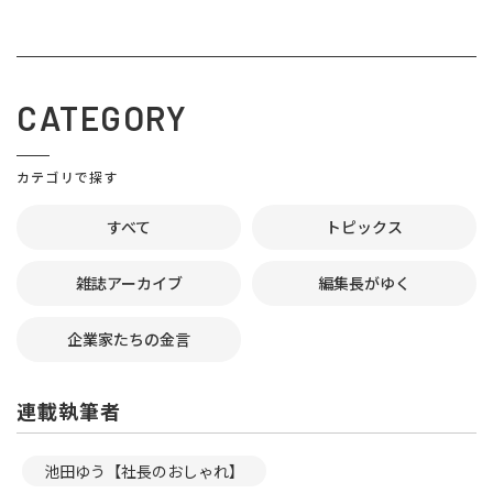
CATEGORY
カテゴリで探す
すべて
トピックス
雑誌アーカイブ
編集長がゆく
企業家たちの金言
連載執筆者
池田ゆう【社長のおしゃれ】