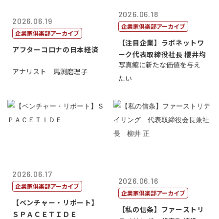
2026.06.18
2026.06.19
企業家倶楽部アーカイブ
企業家倶楽部アーカイブ
【注目企業】ラボネットワ
アフターコロナの日本経済
ーク代表取締役社長 櫻井均
写真館に新たな価値を与え
アナリスト 馬渕磨理子
たい
2026.06.17
2026.06.16
企業家倶楽部アーカイブ
企業家倶楽部アーカイブ
【ベンチャー・リポート】
【私の信条】ファーストリ
ＳＰＡＣＥＴＩＤＥ