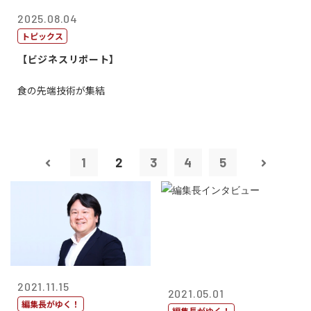
2025.08.04
トピックス
【ビジネスリポート】
食の先端技術が集結
1
2
3
4
5
2021.11.15
2021.05.01
編集長がゆく！
編集長がゆく！