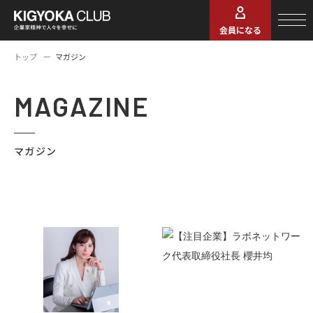
会員になる
トップ
マガジン
MAGAZINE
マガジン