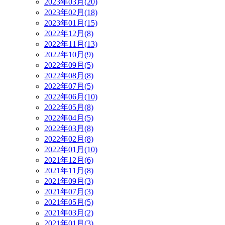
2023年03月(20)
2023年02月(18)
2023年01月(15)
2022年12月(8)
2022年11月(13)
2022年10月(9)
2022年09月(5)
2022年08月(8)
2022年07月(5)
2022年06月(10)
2022年05月(8)
2022年04月(5)
2022年03月(8)
2022年02月(8)
2022年01月(10)
2021年12月(6)
2021年11月(8)
2021年09月(3)
2021年07月(3)
2021年05月(5)
2021年03月(2)
2021年01月(3)