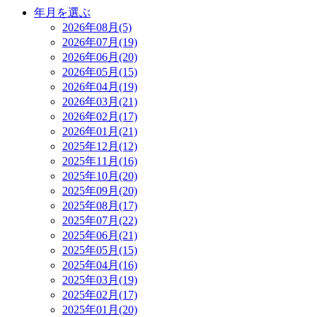
年月を選ぶ
2026年08月(5)
2026年07月(19)
2026年06月(20)
2026年05月(15)
2026年04月(19)
2026年03月(21)
2026年02月(17)
2026年01月(21)
2025年12月(12)
2025年11月(16)
2025年10月(20)
2025年09月(20)
2025年08月(17)
2025年07月(22)
2025年06月(21)
2025年05月(15)
2025年04月(16)
2025年03月(19)
2025年02月(17)
2025年01月(20)