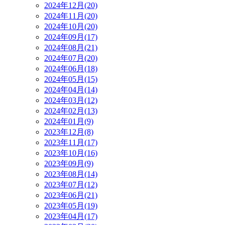
2024年12月(20)
2024年11月(20)
2024年10月(20)
2024年09月(17)
2024年08月(21)
2024年07月(20)
2024年06月(18)
2024年05月(15)
2024年04月(14)
2024年03月(12)
2024年02月(13)
2024年01月(9)
2023年12月(8)
2023年11月(17)
2023年10月(16)
2023年09月(9)
2023年08月(14)
2023年07月(12)
2023年06月(21)
2023年05月(19)
2023年04月(17)