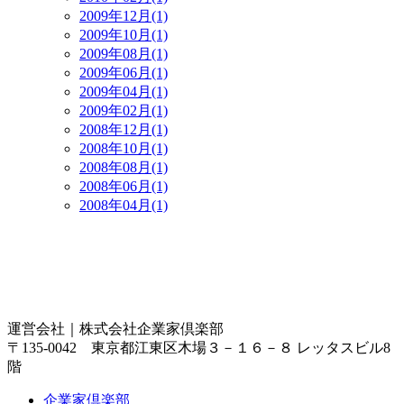
2009年12月(1)
2009年10月(1)
2009年08月(1)
2009年06月(1)
2009年04月(1)
2009年02月(1)
2008年12月(1)
2008年10月(1)
2008年08月(1)
2008年06月(1)
2008年04月(1)
運営会社｜
株式会社企業家倶楽部
〒135-0042 東京都江東区木場３－１６－８ レッタスビル8
階
企業家倶楽部