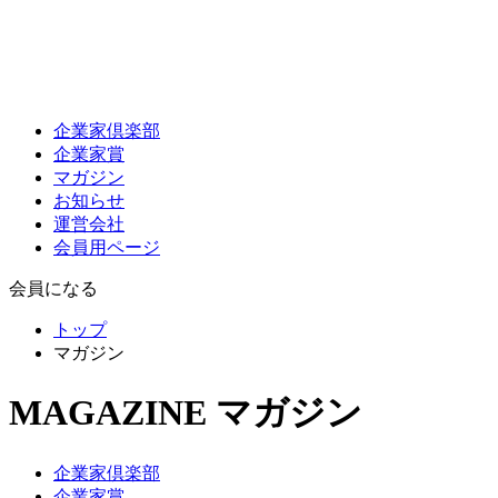
企業家倶楽部
企業家賞
マガジン
お知らせ
運営会社
会員用ページ
会員になる
トップ
マガジン
MAGAZINE
マガジン
企業家倶楽部
企業家賞