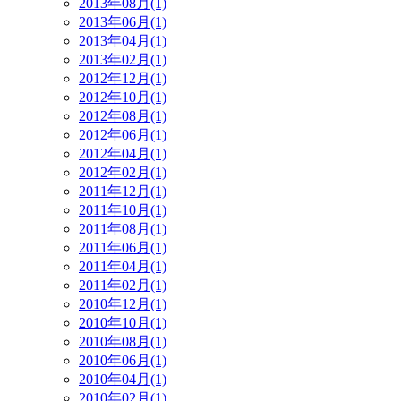
2013年08月(1)
2013年06月(1)
2013年04月(1)
2013年02月(1)
2012年12月(1)
2012年10月(1)
2012年08月(1)
2012年06月(1)
2012年04月(1)
2012年02月(1)
2011年12月(1)
2011年10月(1)
2011年08月(1)
2011年06月(1)
2011年04月(1)
2011年02月(1)
2010年12月(1)
2010年10月(1)
2010年08月(1)
2010年06月(1)
2010年04月(1)
2010年02月(1)