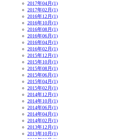
2017年04月(1)
2017年02月(1)
2016年12月(1)
2016年10月(1)
2016年08月(1)
2016年06月(1)
2016年04月(1)
2016年02月(1)
2015年12月(1)
2015年10月(1)
2015年08月(1)
2015年06月(1)
2015年04月(1)
2015年02月(1)
2014年12月(1)
2014年10月(1)
2014年06月(1)
2014年04月(1)
2014年02月(1)
2013年12月(1)
2013年10月(1)