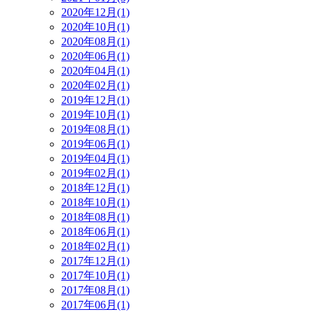
2020年12月(1)
2020年10月(1)
2020年08月(1)
2020年06月(1)
2020年04月(1)
2020年02月(1)
2019年12月(1)
2019年10月(1)
2019年08月(1)
2019年06月(1)
2019年04月(1)
2019年02月(1)
2018年12月(1)
2018年10月(1)
2018年08月(1)
2018年06月(1)
2018年02月(1)
2017年12月(1)
2017年10月(1)
2017年08月(1)
2017年06月(1)