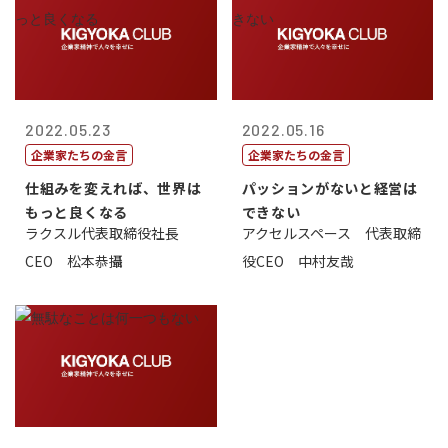
2022.05.23
2022.05.16
企業家たちの金言
企業家たちの金言
仕組みを変えれば、世界は
パッションがないと経営は
もっと良くなる
できない
ラクスル代表取締役社長
アクセルスペース 代表取締
CEO 松本恭攝
役CEO 中村友哉