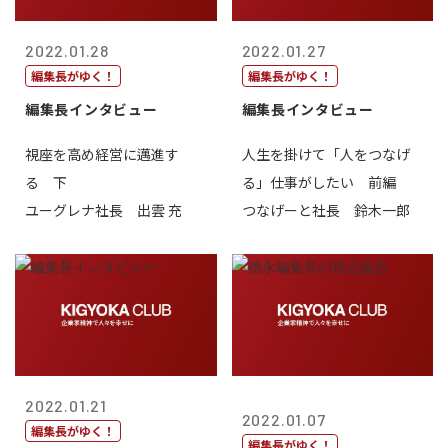
2022.01.28
2022.01.27
編集長がゆく！
編集長がゆく！
編集長インタビュー
編集長インタビュー
視座を高め経営に邁進す
人生を掛けて「人をつなげ
る 下
る」仕事がしたい 前編
ユーグレナ社長 出雲 充
つなげーと社長 鈴木一郎
2022.01.21
2022.01.07
編集長がゆく！
編集長がゆく！