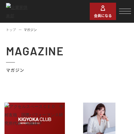
会員になる
トップ
マガジン
MAGAZINE
マガジン