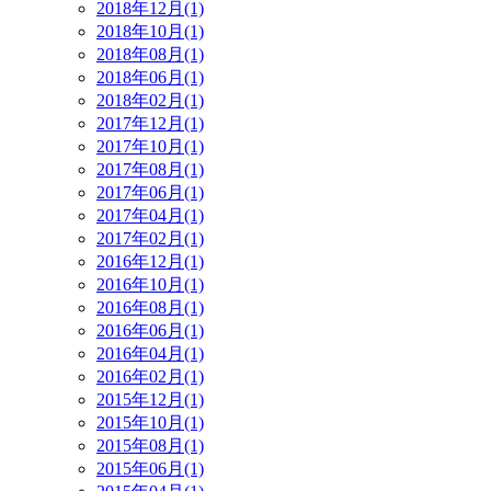
2018年12月(1)
2018年10月(1)
2018年08月(1)
2018年06月(1)
2018年02月(1)
2017年12月(1)
2017年10月(1)
2017年08月(1)
2017年06月(1)
2017年04月(1)
2017年02月(1)
2016年12月(1)
2016年10月(1)
2016年08月(1)
2016年06月(1)
2016年04月(1)
2016年02月(1)
2015年12月(1)
2015年10月(1)
2015年08月(1)
2015年06月(1)