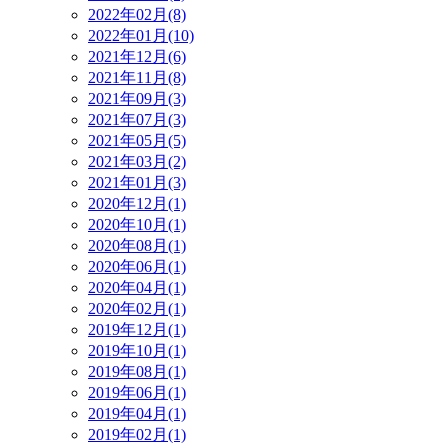
2022年02月(8)
2022年01月(10)
2021年12月(6)
2021年11月(8)
2021年09月(3)
2021年07月(3)
2021年05月(5)
2021年03月(2)
2021年01月(3)
2020年12月(1)
2020年10月(1)
2020年08月(1)
2020年06月(1)
2020年04月(1)
2020年02月(1)
2019年12月(1)
2019年10月(1)
2019年08月(1)
2019年06月(1)
2019年04月(1)
2019年02月(1)