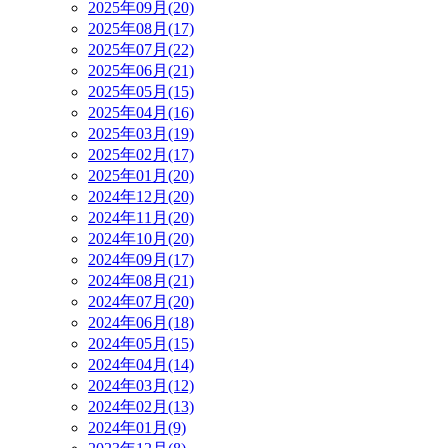
2025年09月(20)
2025年08月(17)
2025年07月(22)
2025年06月(21)
2025年05月(15)
2025年04月(16)
2025年03月(19)
2025年02月(17)
2025年01月(20)
2024年12月(20)
2024年11月(20)
2024年10月(20)
2024年09月(17)
2024年08月(21)
2024年07月(20)
2024年06月(18)
2024年05月(15)
2024年04月(14)
2024年03月(12)
2024年02月(13)
2024年01月(9)