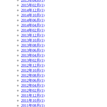
2015年04月(1)
2015年02月(1)
2014年12月(1)
2014年10月(1)
2014年06月(1)
2014年04月(1)
2014年02月(1)
2013年12月(1)
2013年10月(1)
2013年08月(1)
2013年06月(1)
2013年04月(1)
2013年02月(1)
2012年12月(1)
2012年10月(1)
2012年08月(1)
2012年06月(1)
2012年04月(1)
2012年02月(1)
2011年12月(1)
2011年10月(1)
2011年08月(1)