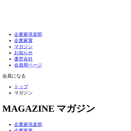
企業家倶楽部
企業家賞
マガジン
お知らせ
運営会社
会員用ページ
会員になる
トップ
マガジン
MAGAZINE
マガジン
企業家倶楽部
企業家賞