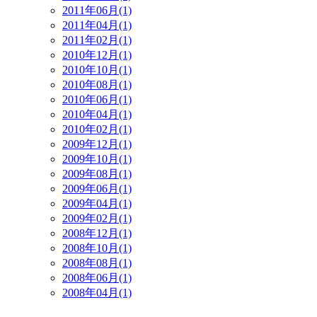
2011年06月(1)
2011年04月(1)
2011年02月(1)
2010年12月(1)
2010年10月(1)
2010年08月(1)
2010年06月(1)
2010年04月(1)
2010年02月(1)
2009年12月(1)
2009年10月(1)
2009年08月(1)
2009年06月(1)
2009年04月(1)
2009年02月(1)
2008年12月(1)
2008年10月(1)
2008年08月(1)
2008年06月(1)
2008年04月(1)