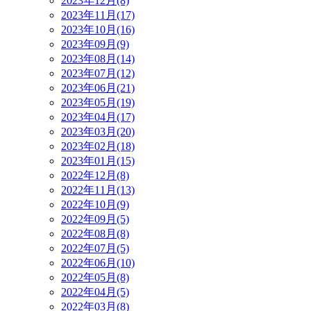
2023年12月(8)
2023年11月(17)
2023年10月(16)
2023年09月(9)
2023年08月(14)
2023年07月(12)
2023年06月(21)
2023年05月(19)
2023年04月(17)
2023年03月(20)
2023年02月(18)
2023年01月(15)
2022年12月(8)
2022年11月(13)
2022年10月(9)
2022年09月(5)
2022年08月(8)
2022年07月(5)
2022年06月(10)
2022年05月(8)
2022年04月(5)
2022年03月(8)