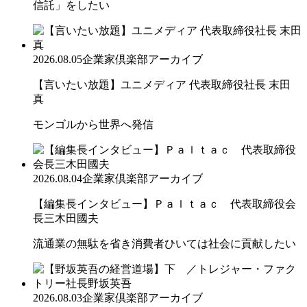
信託」をしたい
2026.08.05
企業家倶楽部アーカイブ
【言いたい放題】ユニメディア 代表取締役社長 末田
真
モンゴルから世界へ発信
2026.08.04
企業家倶楽部アーカイブ
【編集長インタビュー】Ｐａｌｔａｃ 代表取締役会
長三木田國夫
流通業の無駄を省き消費者ひいては社会に貢献したい
2026.08.03
企業家倶楽部アーカイブ