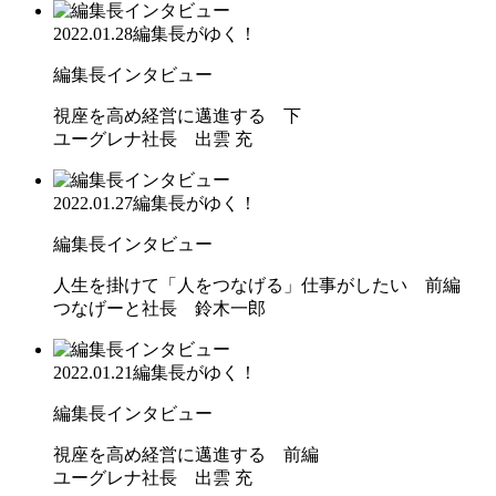
2022.01.28
編集長がゆく！
編集長インタビュー
視座を高め経営に邁進する 下
ユーグレナ社長 出雲 充
2022.01.27
編集長がゆく！
編集長インタビュー
人生を掛けて「人をつなげる」仕事がしたい 前編
つなげーと社長 鈴木一郎
2022.01.21
編集長がゆく！
編集長インタビュー
視座を高め経営に邁進する 前編
ユーグレナ社長 出雲 充