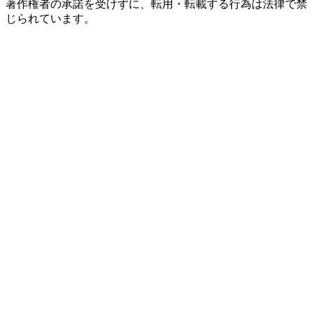
著作権者の承諾を受けずに、転用・転載する行為は法律で禁
じられています。