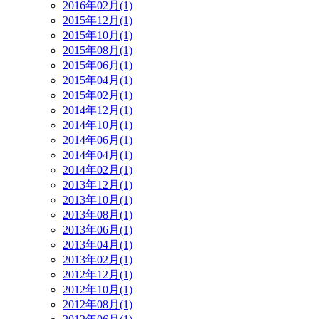
2016年02月(1)
2015年12月(1)
2015年10月(1)
2015年08月(1)
2015年06月(1)
2015年04月(1)
2015年02月(1)
2014年12月(1)
2014年10月(1)
2014年06月(1)
2014年04月(1)
2014年02月(1)
2013年12月(1)
2013年10月(1)
2013年08月(1)
2013年06月(1)
2013年04月(1)
2013年02月(1)
2012年12月(1)
2012年10月(1)
2012年08月(1)