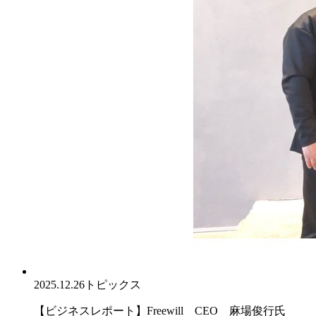
2025.12.26
トピックス
【ビジネスレポート】Freewill CEO 麻場俊行氏