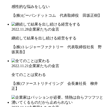
感性的な悩みをしない
【(株)ピーバンドットコム 代表取締役 田坂正樹】
2022.11.28
企業家たちの金言
継続して結果を出し続ける経営をする
【(株)トレジャーファクトリー 代表取締役社長 野
坂英吾】
2022.11.21
企業家たちの金言
全てのことは変わる
【(株)ファーストリテイリング 会長兼社長 柳井
正】