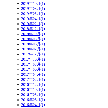
2019年10月(1)
2019年08月(1)
2019年06月(1)
2019年04月(1)
2019年02月(1)
2018年12月(1)
2018年10月(1)
2018年08月(1)
2018年06月(1)
2018年02月(1)
2017年12月(1)
2017年10月(1)
2017年08月(1)
2017年06月(1)
2017年04月(1)
2017年02月(1)
2016年12月(1)
2016年10月(1)
2016年08月(1)
2016年06月(1)
2016年04月(1)