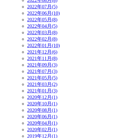
2022年08月(8)
2022年07月(5)
2022年06月(10)
2022年05月(8)
2022年04月(5)
2022年03月(8)
2022年02月(8)
2022年01月(10)
2021年12月(6)
2021年11月(8)
2021年09月(3)
2021年07月(3)
2021年05月(5)
2021年03月(2)
2021年01月(3)
2020年12月(1)
2020年10月(1)
2020年08月(1)
2020年06月(1)
2020年04月(1)
2020年02月(1)
2019年12月(1)