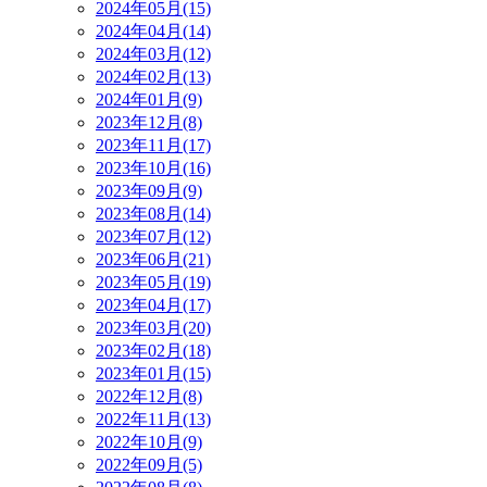
2024年05月(15)
2024年04月(14)
2024年03月(12)
2024年02月(13)
2024年01月(9)
2023年12月(8)
2023年11月(17)
2023年10月(16)
2023年09月(9)
2023年08月(14)
2023年07月(12)
2023年06月(21)
2023年05月(19)
2023年04月(17)
2023年03月(20)
2023年02月(18)
2023年01月(15)
2022年12月(8)
2022年11月(13)
2022年10月(9)
2022年09月(5)