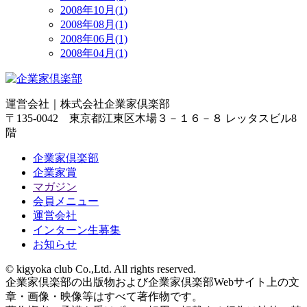
2008年10月(1)
2008年08月(1)
2008年06月(1)
2008年04月(1)
運営会社｜
株式会社企業家倶楽部
〒135-0042 東京都江東区木場３－１６－８ レッタスビル8
階
企業家倶楽部
企業家賞
マガジン
会員メニュー
運営会社
インターン生募集
お知らせ
© kigyoka club Co.,Ltd. All rights reserved.
企業家倶楽部の出版物および企業家倶楽部Webサイト上の文
章・画像・映像等はすべて著作物です。