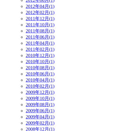
2012年06月(1)
2012年04月(1)
2012年02月(1)
2011年12月(1)
2011年10月(1)
2011年08月(1)
2011年06月(1)
2011年04月(1)
2011年02月(1)
2010年12月(1)
2010年10月(1)
2010年08月(1)
2010年06月(1)
2010年04月(1)
2010年02月(1)
2009年12月(1)
2009年10月(1)
2009年08月(1)
2009年06月(1)
2009年04月(1)
2009年02月(1)
2008年12月(1)