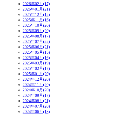
2026年02月(17)
2026年01月(21)
2025年12月(12)
2025年11月(16)
2025年10月(20)
2025年09月(20)
2025年08月(17)
2025年07月(22)
2025年06月(21)
2025年05月(15)
2025年04月(16)
2025年03月(19)
2025年02月(17)
2025年01月(20)
2024年12月(20)
2024年11月(20)
2024年10月(20)
2024年09月(17)
2024年08月(21)
2024年07月(20)
2024年06月(18)