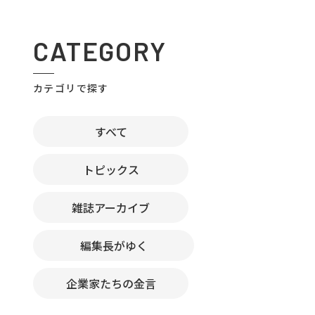
CATEGORY
カテゴリで探す
すべて
トピックス
雑誌アーカイブ
編集長がゆく
企業家たちの金言