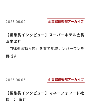
企業家倶楽部アーカイブ
2026.06.09
【編集長インタビュー】スーパーホテル会長
山本梁介
「自律型感動人間」を育て地域ナンバーワンを
目指す
企業家倶楽部アーカイブ
2026.06.08
【編集長インタビュー】マネーフォワード社
長 辻 庸介