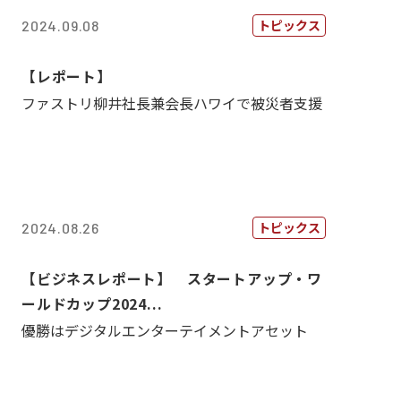
トピックス
2024.09.08
【レポート】
ファストリ柳井社長兼会長ハワイで被災者支援
トピックス
2024.08.26
【ビジネスレポート】 スタートアップ・ワ
ールドカップ2024...
優勝はデジタルエンターテイメントアセット