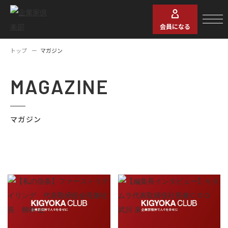
会員になる
トップ
マガジン
MAGAZINE
マガジン