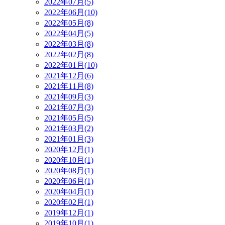
2022年07月(5)
2022年06月(10)
2022年05月(8)
2022年04月(5)
2022年03月(8)
2022年02月(8)
2022年01月(10)
2021年12月(6)
2021年11月(8)
2021年09月(3)
2021年07月(3)
2021年05月(5)
2021年03月(2)
2021年01月(3)
2020年12月(1)
2020年10月(1)
2020年08月(1)
2020年06月(1)
2020年04月(1)
2020年02月(1)
2019年12月(1)
2019年10月(1)