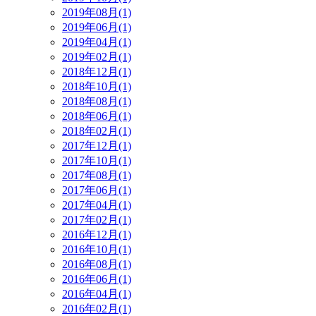
2019年08月(1)
2019年06月(1)
2019年04月(1)
2019年02月(1)
2018年12月(1)
2018年10月(1)
2018年08月(1)
2018年06月(1)
2018年02月(1)
2017年12月(1)
2017年10月(1)
2017年08月(1)
2017年06月(1)
2017年04月(1)
2017年02月(1)
2016年12月(1)
2016年10月(1)
2016年08月(1)
2016年06月(1)
2016年04月(1)
2016年02月(1)