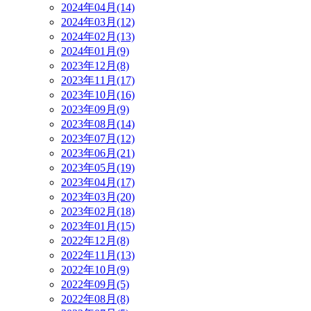
2024年04月(14)
2024年03月(12)
2024年02月(13)
2024年01月(9)
2023年12月(8)
2023年11月(17)
2023年10月(16)
2023年09月(9)
2023年08月(14)
2023年07月(12)
2023年06月(21)
2023年05月(19)
2023年04月(17)
2023年03月(20)
2023年02月(18)
2023年01月(15)
2022年12月(8)
2022年11月(13)
2022年10月(9)
2022年09月(5)
2022年08月(8)