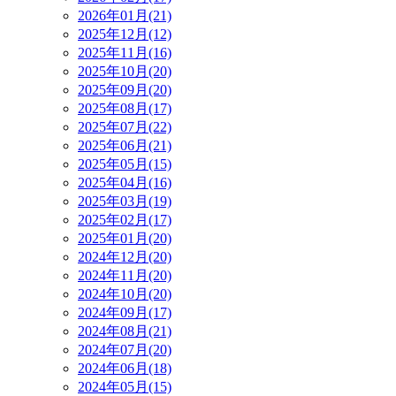
2026年01月(21)
2025年12月(12)
2025年11月(16)
2025年10月(20)
2025年09月(20)
2025年08月(17)
2025年07月(22)
2025年06月(21)
2025年05月(15)
2025年04月(16)
2025年03月(19)
2025年02月(17)
2025年01月(20)
2024年12月(20)
2024年11月(20)
2024年10月(20)
2024年09月(17)
2024年08月(21)
2024年07月(20)
2024年06月(18)
2024年05月(15)