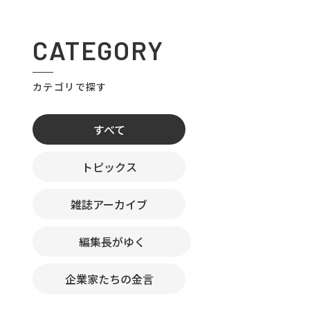
CATEGORY
カテゴリで探す
すべて
トピックス
雑誌アーカイブ
編集長がゆく
企業家たちの金言