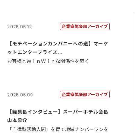
企業家倶楽部アーカイブ
2026.06.12
【モチベーションカンパニーへの道】マーケ
ットエンタープライズ...
お客様とＷｉｎＷｉｎな関係性を築く
企業家倶楽部アーカイブ
2026.06.09
【編集長インタビュー】スーパーホテル会長
山本梁介
「自律型感動人間」を育て地域ナンバーワンを