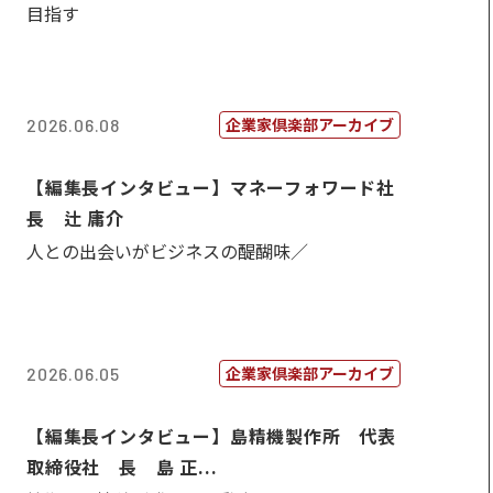
目指す
企業家倶楽部アーカイブ
2026.06.08
【編集長インタビュー】マネーフォワード社
長 辻 庸介
人との出会いがビジネスの醍醐味／
企業家倶楽部アーカイブ
2026.06.05
【編集長インタビュー】島精機製作所 代表
取締役社 長 島 正...