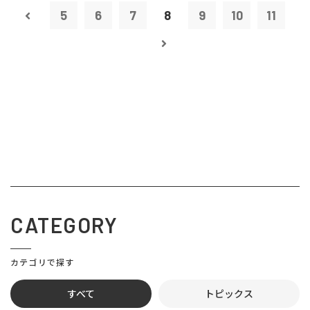
5
6
7
8
9
10
11
CATEGORY
カテゴリで探す
すべて
トピックス