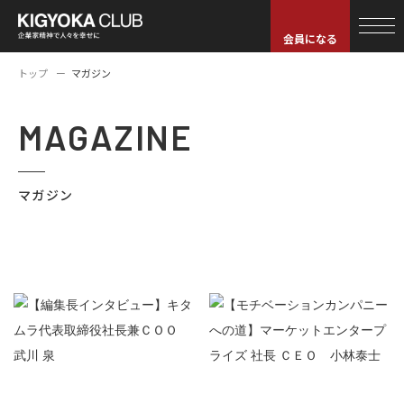
会員になる
トップ
マガジン
MAGAZINE
マガジン