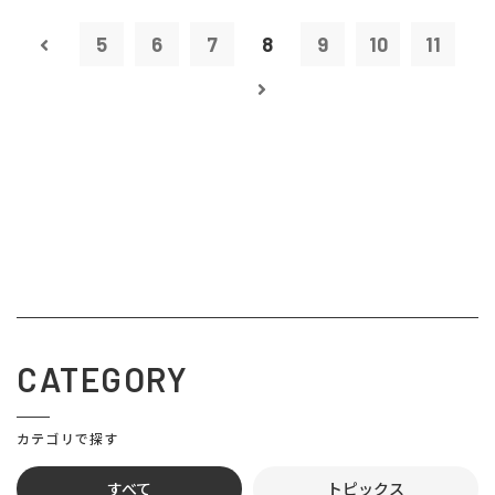
5
6
7
8
9
10
11
CATEGORY
カテゴリで探す
すべて
トピックス