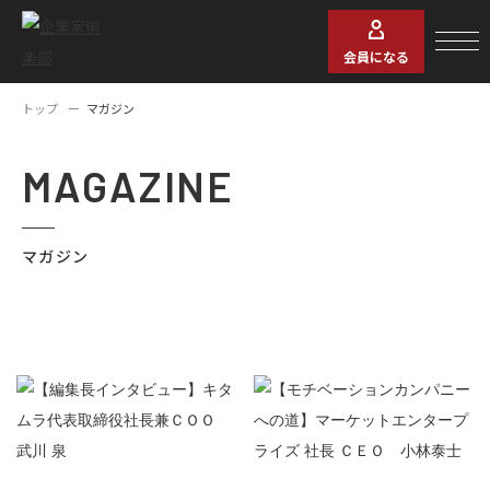
会員になる
トップ
マガジン
MAGAZINE
マガジン