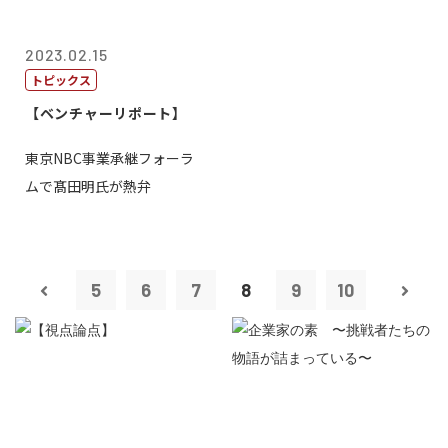
2023.02.15
トピックス
【ベンチャーリポート】
東京NBC事業承継フォーラ
ムで髙田明氏が熱弁
5
6
7
8
9
10