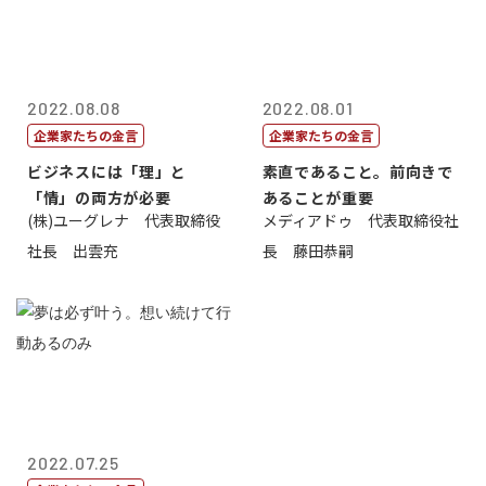
2022.08.08
2022.08.01
企業家たちの金言
企業家たちの金言
ビジネスには「理」と
素直であること。前向きで
「情」の両方が必要
あることが重要
(株)ユーグレナ 代表取締役
メディアドゥ 代表取締役社
社長 出雲充
長 藤田恭嗣
2022.07.25