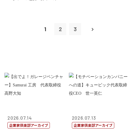
1
2
3
2026.07.14
2026.07.13
企業家倶楽部アーカイブ
企業家倶楽部アーカイブ