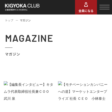
会員になる
トップ
マガジン
MAGAZINE
マガジン