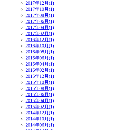
2017年12月(1)
2017年10月(1)
2017年08月(1)
2017年06月(1)
2017年04月(1)
2017年02月(1)
2016年12月(1)
2016年10月(1)
2016年08月(1)
2016年06月(1)
2016年04月(1)
2016年02月(1)
2015年12月(1)
2015年10月(1)
2015年08月(1)
2015年06月(1)
2015年04月(1)
2015年02月(1)
2014年12月(1)
2014年10月(1)
2014年06月(1)