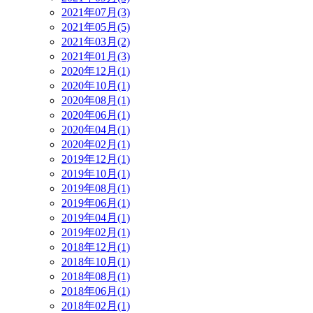
2021年07月(3)
2021年05月(5)
2021年03月(2)
2021年01月(3)
2020年12月(1)
2020年10月(1)
2020年08月(1)
2020年06月(1)
2020年04月(1)
2020年02月(1)
2019年12月(1)
2019年10月(1)
2019年08月(1)
2019年06月(1)
2019年04月(1)
2019年02月(1)
2018年12月(1)
2018年10月(1)
2018年08月(1)
2018年06月(1)
2018年02月(1)