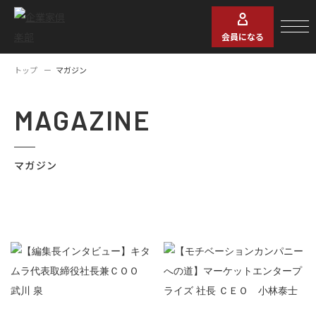
会員になる
トップ
マガジン
MAGAZINE
マガジン