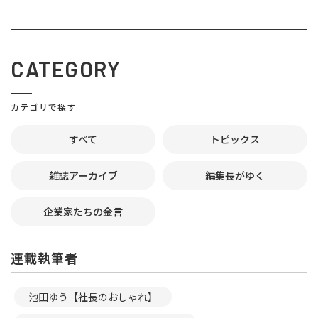
CATEGORY
カテゴリで探す
すべて
トピックス
雑誌アーカイブ
編集長がゆく
企業家たちの金言
連載執筆者
池田ゆう【社長のおしゃれ】