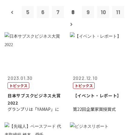
5
6
7
8
9
10
11
2023.01.30
2022.12.10
トピックス
トピックス
日本サブスクビジネス大賞
【イベント・レポート】
2022
グランプリは「YAMAP」に
第22回企業家賞授賞式