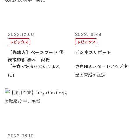
2022.12.08
2022.10.29
トピックス
トピックス
【先端人】ベースフード 代
ビジネスリポート
表取締役 橋本 舜氏
「主食で健康をあたりまえ
東京NBCスタートアップ企
に」
業の育成を加速
2022.08.10