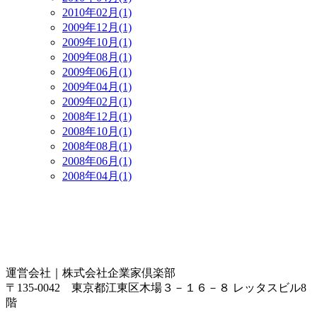
2010年02月(1)
2009年12月(1)
2009年10月(1)
2009年08月(1)
2009年06月(1)
2009年04月(1)
2009年02月(1)
2008年12月(1)
2008年10月(1)
2008年08月(1)
2008年06月(1)
2008年04月(1)
運営会社｜
株式会社企業家倶楽部
〒135-0042 東京都江東区木場３－１６－８ レッタスビル8
階