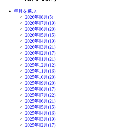
年月を選ぶ
2026年08月(5)
2026年07月(19)
2026年06月(20)
2026年05月(15)
2026年04月(19)
2026年03月(21)
2026年02月(17)
2026年01月(21)
2025年12月(12)
2025年11月(16)
2025年10月(20)
2025年09月(20)
2025年08月(17)
2025年07月(22)
2025年06月(21)
2025年05月(15)
2025年04月(16)
2025年03月(19)
2025年02月(17)