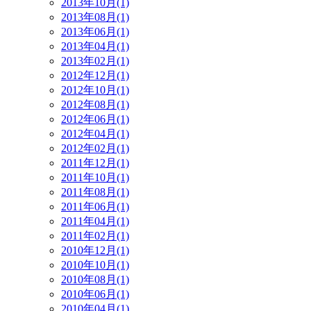
2013年10月(1)
2013年08月(1)
2013年06月(1)
2013年04月(1)
2013年02月(1)
2012年12月(1)
2012年10月(1)
2012年08月(1)
2012年06月(1)
2012年04月(1)
2012年02月(1)
2011年12月(1)
2011年10月(1)
2011年08月(1)
2011年06月(1)
2011年04月(1)
2011年02月(1)
2010年12月(1)
2010年10月(1)
2010年08月(1)
2010年06月(1)
2010年04月(1)