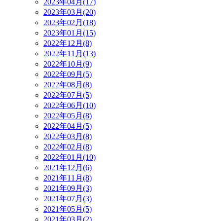
2023年04月(17)
2023年03月(20)
2023年02月(18)
2023年01月(15)
2022年12月(8)
2022年11月(13)
2022年10月(9)
2022年09月(5)
2022年08月(8)
2022年07月(5)
2022年06月(10)
2022年05月(8)
2022年04月(5)
2022年03月(8)
2022年02月(8)
2022年01月(10)
2021年12月(6)
2021年11月(8)
2021年09月(3)
2021年07月(3)
2021年05月(5)
2021年03月(2)