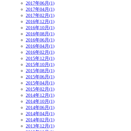
2017年06月(1)
2017年04月(1)
2017年02月(1)
2016年12月(1)
2016年10月(1)
2016年08月(1)
2016年06月(1)
2016年04月(1)
2016年02月(1)
2015年12月(1)
2015年10月(1)
2015年08月(1)
2015年06月(1)
2015年04月(1)
2015年02月(1)
2014年12月(1)
2014年10月(1)
2014年06月(1)
2014年04月(1)
2014年02月(1)
2013年12月(1)