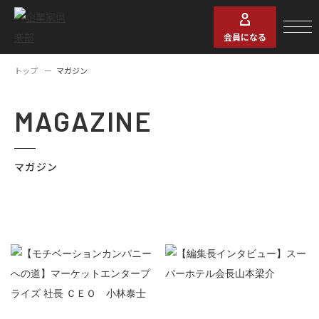
会員になる
トップ
マガジン
MAGAZINE
マガジン