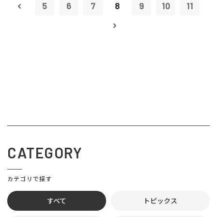
5
6
7
8
9
10
11
CATEGORY
カテゴリで探す
すべて
トピックス