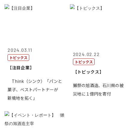
2024.03.11
2024.02.22
トピックス
トピックス
【注目企業】
【トピックス】
Think（シンク）「パンと
獺祭の旭酒造、石川県の被
菓子、ベストパートナーが
災地に１億円を寄付
新境地を拓く」