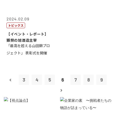
2024.02.09
トピックス
【イベント・レポート】
獺祭の旭酒造主宰
「最高を超える山田錦プロ
ジェクト」 表彰式を開催
3
4
5
6
7
8
9