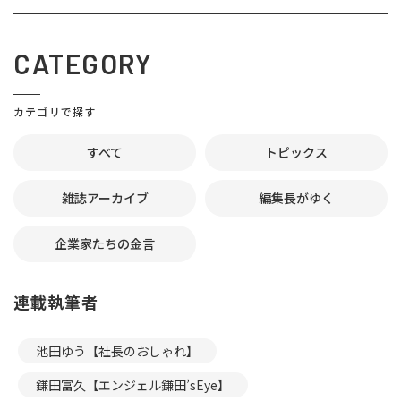
CATEGORY
カテゴリで探す
すべて
トピックス
雑誌アーカイブ
編集長がゆく
企業家たちの金言
連載執筆者
池田ゆう【社長のおしゃれ】
鎌田富久【エンジェル鎌田’sEye】