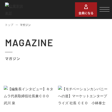
会員になる
トップ
マガジン
MAGAZINE
マガジン