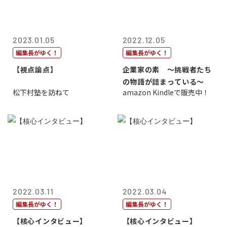
2023.01.05
2022.12.05
編集長がゆく！
編集長がゆく！
【視点論点】
企業家の素 〜挑戦者たち
の物語が詰まっている〜
松下村塾を訪ねて
amazon Kindleで販売中！
2022.03.11
2022.03.04
編集長がゆく！
編集長がゆく！
【核心インタビュー】
【核心インタビュー】