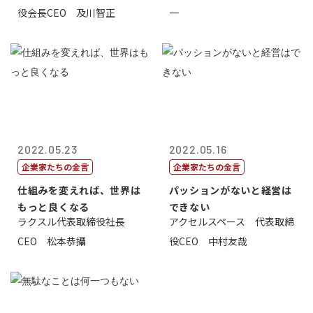
役会長CEO 及川智正
一
2022.05.23
2022.05.16
企業家たちの金言
企業家たちの金言
仕組みを変えれば、世界は
パッションがないと経営は
もっと良くなる
できない
ラクスル代表取締役社長
アクセルスペース 代表取締
CEO 松本恭攝
役CEO 中村友哉