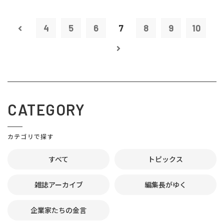
4
5
6
7
8
9
10
CATEGORY
カテゴリで探す
すべて
トピックス
雑誌アーカイブ
編集長がゆく
企業家たちの金言