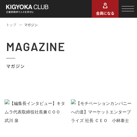
会員になる
トップ
マガジン
MAGAZINE
マガジン