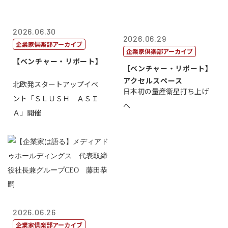
2026.06.30
2026.06.29
企業家倶楽部アーカイブ
企業家倶楽部アーカイブ
【ベンチャー・リポート】
【ベンチャー・リポート】
アクセルスペース
北欧発スタートアップイベ
日本初の量産衛星打ち上げ
ント「ＳＬＵＳＨ ＡＳＩ
へ
Ａ」開催
2026.06.26
企業家倶楽部アーカイブ