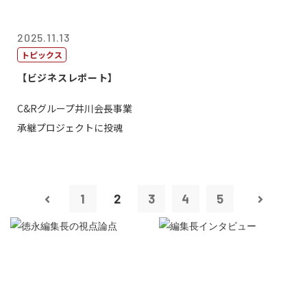
2025.11.13
トピックス
【ビジネスレポート】
C&Rグループ井川会長事業
承継プロジェクトに投魂
1
2
3
4
5