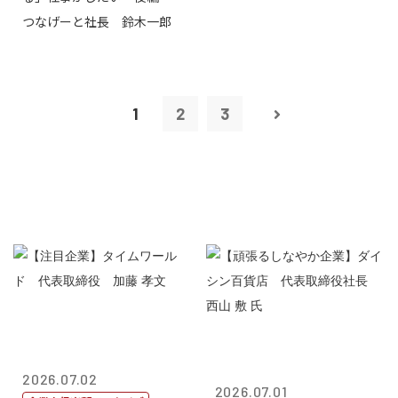
つなげーと社長 鈴木一郎
1
2
3
2026.07.02
2026.07.01