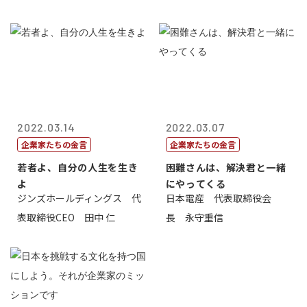
2022.03.14
2022.03.07
企業家たちの金言
企業家たちの金言
若者よ、自分の人生を生き
困難さんは、解決君と一緒
よ
にやってくる
ジンズホールディングス 代
日本電産 代表取締役会
表取締役CEO 田中 仁
長 永守重信