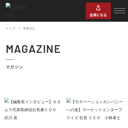
会員になる
トップ
マガジン
MAGAZINE
マガジン