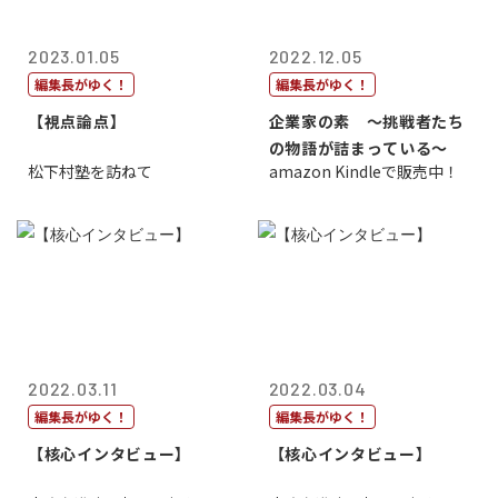
2023.01.05
2022.12.05
編集長がゆく！
編集長がゆく！
【視点論点】
企業家の素 〜挑戦者たち
の物語が詰まっている〜
松下村塾を訪ねて
amazon Kindleで販売中！
2022.03.11
2022.03.04
編集長がゆく！
編集長がゆく！
【核心インタビュー】
【核心インタビュー】