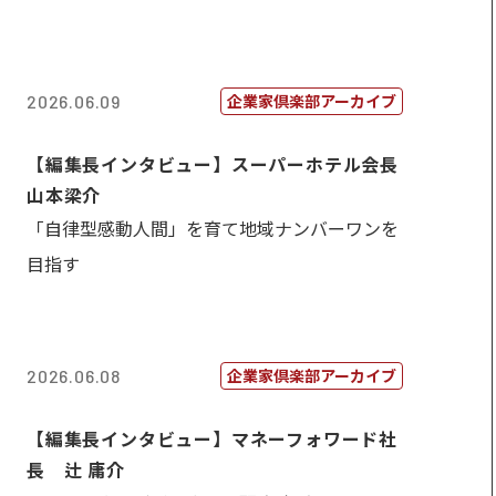
企業家倶楽部アーカイブ
2026.06.09
【編集長インタビュー】スーパーホテル会長
山本梁介
「自律型感動人間」を育て地域ナンバーワンを
目指す
企業家倶楽部アーカイブ
2026.06.08
【編集長インタビュー】マネーフォワード社
長 辻 庸介