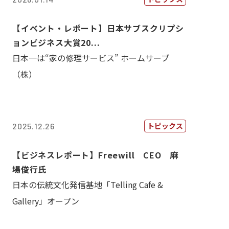
【イベント・レポート】日本サブスクリプシ
ョンビジネス大賞20...
日本一は“家の修理サービス” ホームサーブ
（株）
トピックス
2025.12.26
【ビジネスレポート】Freewill CEO 麻
場俊行氏
日本の伝統文化発信基地「Telling Cafe &
Gallery」オープン