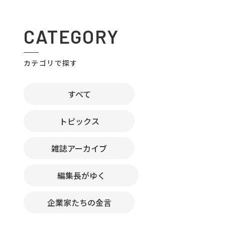
CATEGORY
カテゴリで探す
すべて
トピックス
雑誌アーカイブ
編集長がゆく
企業家たちの金言