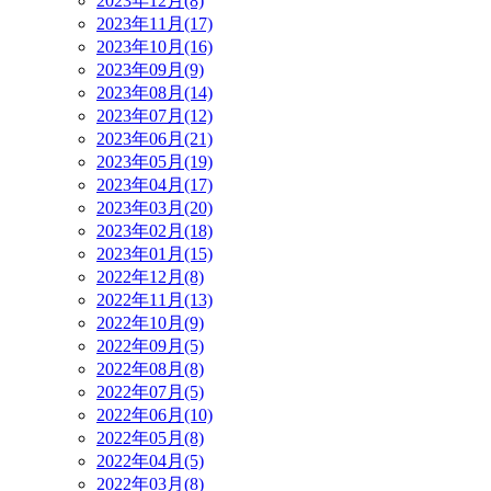
2023年12月(8)
2023年11月(17)
2023年10月(16)
2023年09月(9)
2023年08月(14)
2023年07月(12)
2023年06月(21)
2023年05月(19)
2023年04月(17)
2023年03月(20)
2023年02月(18)
2023年01月(15)
2022年12月(8)
2022年11月(13)
2022年10月(9)
2022年09月(5)
2022年08月(8)
2022年07月(5)
2022年06月(10)
2022年05月(8)
2022年04月(5)
2022年03月(8)