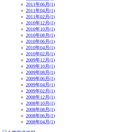
2011年06月(1)
2011年04月(1)
2011年02月(1)
2010年12月(1)
2010年10月(1)
2010年08月(1)
2010年06月(1)
2010年04月(1)
2010年02月(1)
2009年12月(1)
2009年10月(1)
2009年08月(1)
2009年06月(1)
2009年04月(1)
2009年02月(1)
2008年12月(1)
2008年10月(1)
2008年08月(1)
2008年06月(1)
2008年04月(1)