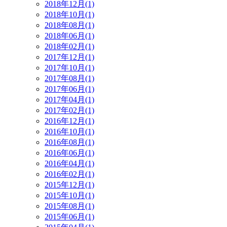
2018年12月(1)
2018年10月(1)
2018年08月(1)
2018年06月(1)
2018年02月(1)
2017年12月(1)
2017年10月(1)
2017年08月(1)
2017年06月(1)
2017年04月(1)
2017年02月(1)
2016年12月(1)
2016年10月(1)
2016年08月(1)
2016年06月(1)
2016年04月(1)
2016年02月(1)
2015年12月(1)
2015年10月(1)
2015年08月(1)
2015年06月(1)