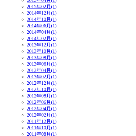
2015年04月(1)
2015年02月(1)
2014年12月(1)
2014年10月(1)
2014年06月(1)
2014年04月(1)
2014年02月(1)
2013年12月(1)
2013年10月(1)
2013年08月(1)
2013年06月(1)
2013年04月(1)
2013年02月(1)
2012年12月(1)
2012年10月(1)
2012年08月(1)
2012年06月(1)
2012年04月(1)
2012年02月(1)
2011年12月(1)
2011年10月(1)
2011年08月(1)