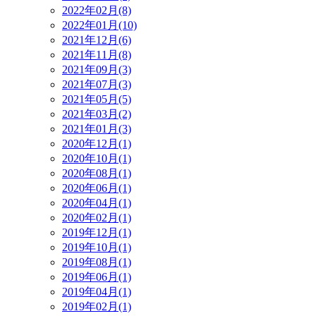
2022年02月(8)
2022年01月(10)
2021年12月(6)
2021年11月(8)
2021年09月(3)
2021年07月(3)
2021年05月(5)
2021年03月(2)
2021年01月(3)
2020年12月(1)
2020年10月(1)
2020年08月(1)
2020年06月(1)
2020年04月(1)
2020年02月(1)
2019年12月(1)
2019年10月(1)
2019年08月(1)
2019年06月(1)
2019年04月(1)
2019年02月(1)