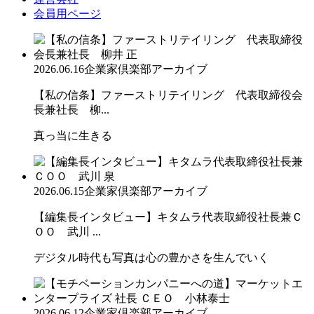
会員用ページ
2026.06.16
企業家倶楽部アーカイブ
【私の信条】ファーストリテイリング 代表取締役会
長兼社長 柳...
真っ当に生きる
2026.06.15
企業家倶楽部アーカイブ
【編集長インタビュー】キタムラ代表取締役社長兼Ｃ
ＯＯ 武川 ...
デジタル時代も写真は心の豊かさを生んでいく
2026.06.12
企業家倶楽部アーカイブ