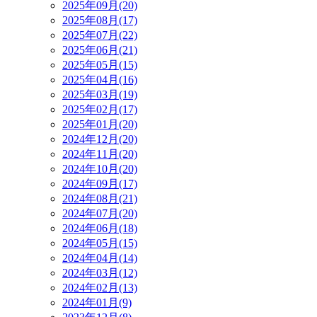
2025年09月(20)
2025年08月(17)
2025年07月(22)
2025年06月(21)
2025年05月(15)
2025年04月(16)
2025年03月(19)
2025年02月(17)
2025年01月(20)
2024年12月(20)
2024年11月(20)
2024年10月(20)
2024年09月(17)
2024年08月(21)
2024年07月(20)
2024年06月(18)
2024年05月(15)
2024年04月(14)
2024年03月(12)
2024年02月(13)
2024年01月(9)