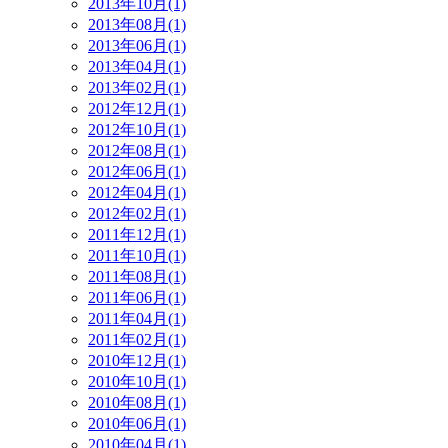
2013年10月(1)
2013年08月(1)
2013年06月(1)
2013年04月(1)
2013年02月(1)
2012年12月(1)
2012年10月(1)
2012年08月(1)
2012年06月(1)
2012年04月(1)
2012年02月(1)
2011年12月(1)
2011年10月(1)
2011年08月(1)
2011年06月(1)
2011年04月(1)
2011年02月(1)
2010年12月(1)
2010年10月(1)
2010年08月(1)
2010年06月(1)
2010年04月(1)