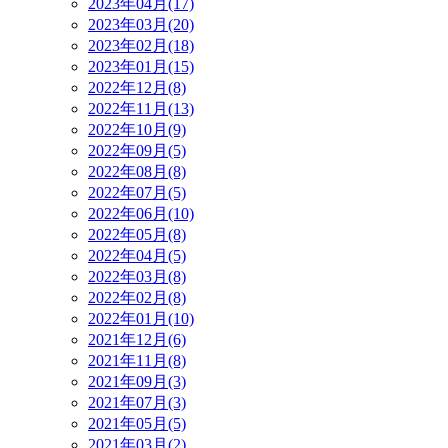
2023年04月(17)
2023年03月(20)
2023年02月(18)
2023年01月(15)
2022年12月(8)
2022年11月(13)
2022年10月(9)
2022年09月(5)
2022年08月(8)
2022年07月(5)
2022年06月(10)
2022年05月(8)
2022年04月(5)
2022年03月(8)
2022年02月(8)
2022年01月(10)
2021年12月(6)
2021年11月(8)
2021年09月(3)
2021年07月(3)
2021年05月(5)
2021年03月(2)