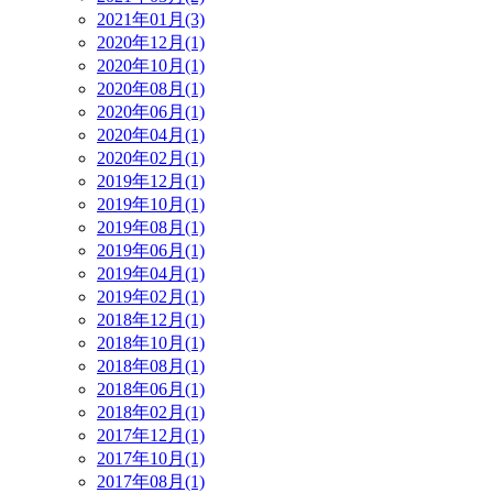
2021年01月(3)
2020年12月(1)
2020年10月(1)
2020年08月(1)
2020年06月(1)
2020年04月(1)
2020年02月(1)
2019年12月(1)
2019年10月(1)
2019年08月(1)
2019年06月(1)
2019年04月(1)
2019年02月(1)
2018年12月(1)
2018年10月(1)
2018年08月(1)
2018年06月(1)
2018年02月(1)
2017年12月(1)
2017年10月(1)
2017年08月(1)