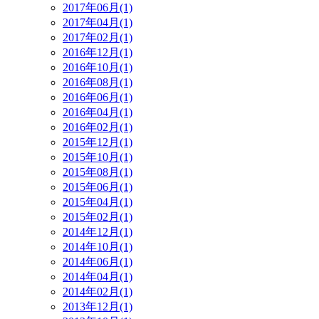
2017年06月(1)
2017年04月(1)
2017年02月(1)
2016年12月(1)
2016年10月(1)
2016年08月(1)
2016年06月(1)
2016年04月(1)
2016年02月(1)
2015年12月(1)
2015年10月(1)
2015年08月(1)
2015年06月(1)
2015年04月(1)
2015年02月(1)
2014年12月(1)
2014年10月(1)
2014年06月(1)
2014年04月(1)
2014年02月(1)
2013年12月(1)