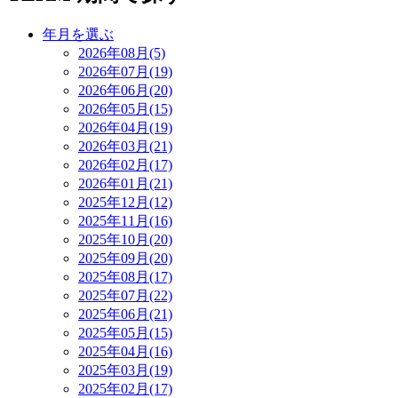
年月を選ぶ
2026年08月(5)
2026年07月(19)
2026年06月(20)
2026年05月(15)
2026年04月(19)
2026年03月(21)
2026年02月(17)
2026年01月(21)
2025年12月(12)
2025年11月(16)
2025年10月(20)
2025年09月(20)
2025年08月(17)
2025年07月(22)
2025年06月(21)
2025年05月(15)
2025年04月(16)
2025年03月(19)
2025年02月(17)