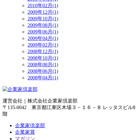
2010年02月(1)
2009年12月(1)
2009年10月(1)
2009年08月(1)
2009年06月(1)
2009年04月(1)
2009年02月(1)
2008年12月(1)
2008年10月(1)
2008年08月(1)
2008年06月(1)
2008年04月(1)
運営会社｜
株式会社企業家倶楽部
〒135-0042 東京都江東区木場３－１６－８ レッタスビル8
階
企業家倶楽部
企業家賞
マガジン