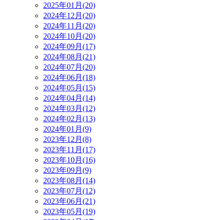
2025年01月(20)
2024年12月(20)
2024年11月(20)
2024年10月(20)
2024年09月(17)
2024年08月(21)
2024年07月(20)
2024年06月(18)
2024年05月(15)
2024年04月(14)
2024年03月(12)
2024年02月(13)
2024年01月(9)
2023年12月(8)
2023年11月(17)
2023年10月(16)
2023年09月(9)
2023年08月(14)
2023年07月(12)
2023年06月(21)
2023年05月(19)